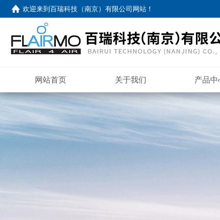
欢迎来到
百瑞科技（南京）有限公司网站
！
网站首页
关于我们
产品中