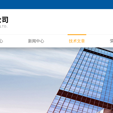
心
新闻中心
技术文章