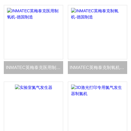
INMATEC英梅泰克医用制氧机-德国制造
INMATEC英梅泰克制氧机-德国制造