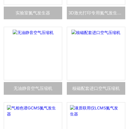
实验室氮气发生器
3D激光打印专用氮气发生器制氮机
无油静音空气压缩机
核磁配套进口空气压缩机