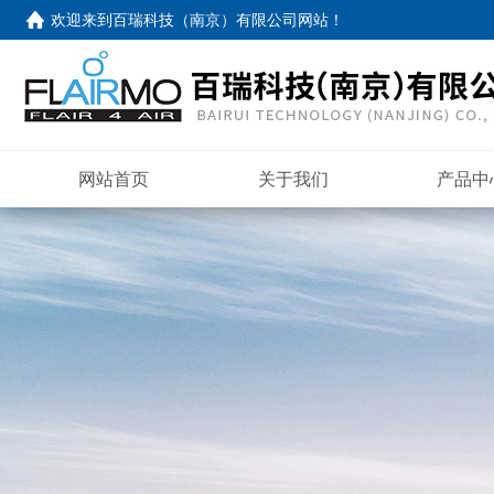
欢迎来到
百瑞科技（南京）有限公司网站
！
网站首页
关于我们
产品中