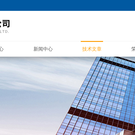
心
新闻中心
技术文章