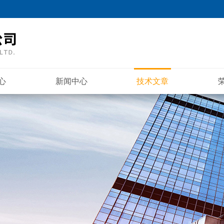
心
新闻中心
技术文章