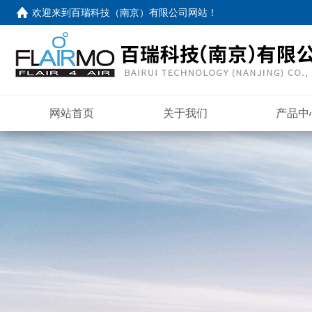
欢迎来到
百瑞科技（南京）有限公司网站
！
网站首页
关于我们
产品中