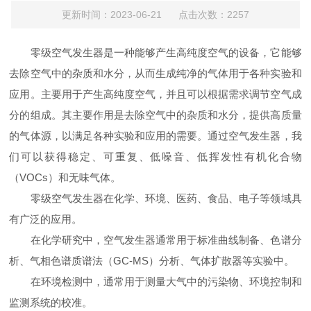
更新时间：2023-06-21 点击次数：2257
零级空气发生器是一种能够产生高纯度空气的设备，它能够
去除空气中的杂质和水分，从而生成纯净的气体用于各种实验和
应用。主要用于产生高纯度空气，并且可以根据需求调节空气成
分的组成。其主要作用是去除空气中的杂质和水分，提供高质量
的气体源，以满足各种实验和应用的需要。通过空气发生器，我
们可以获得稳定、可重复、低噪音、低挥发性有机化合物
（VOCs）和无味气体。
零级空气发生器在化学、环境、医药、食品、电子等领域具
有广泛的应用。
在化学研究中，空气发生器通常用于标准曲线制备、色谱分
析、气相色谱质谱法（GC-MS）分析、气体扩散器等实验中。
在环境检测中，通常用于测量大气中的污染物、环境控制和
监测系统的校准。