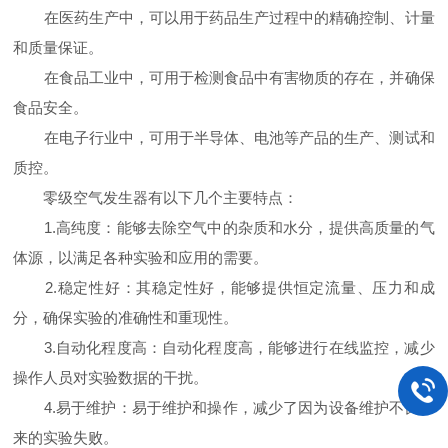
在医药生产中，可以用于药品生产过程中的精确控制、计量
和质量保证。
在食品工业中，可用于检测食品中有害物质的存在，并确保
食品安全。
在电子行业中，可用于半导体、电池等产品的生产、测试和
质控。
零级空气发生器有以下几个主要特点：
1.高纯度：能够去除空气中的杂质和水分，提供高质量的气
体源，以满足各种实验和应用的需要。
2.稳定性好：其稳定性好，能够提供恒定流量、压力和成
分，确保实验的准确性和重现性。
3.自动化程度高：自动化程度高，能够进行在线监控，减少
操作人员对实验数据的干扰。
4.易于维护：易于维护和操作，减少了因为设备维护不良带
来的实验失败。