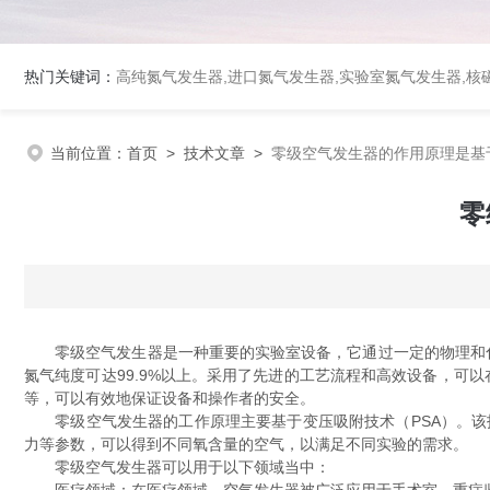
热门关键词：
高纯氮气发生器,进口氮气发生器,实验室氮气发生器,核磁
当前位置：
首页
>
技术文章
>
零级空气发生器的作用原理是基
零
零级空气发生器是一种重要的实验室设备，它通过一定的物理和化学
氮气纯度可达99.9%以上。采用了先进的工艺流程和高效设备，可
等，可以有效地保证设备和操作者的安全。
零级空气发生器的工作原理主要基于变压吸附技术（PSA）。该
力等参数，可以得到不同氧含量的空气，以满足不同实验的需求。
零级空气发生器可以用于以下领域当中：