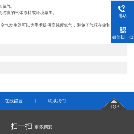
和氮气。
高纯度的气体原料或环境氛围。
电话
空气发生器可以为手术提供高纯度氧气，避免了气瓶存储和使用中的
微信扫一扫
在线留言
联系我们
|
扫一扫
更多精彩