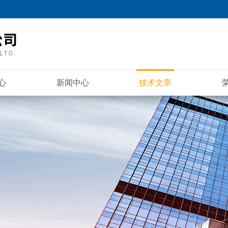
心
新闻中心
技术文章