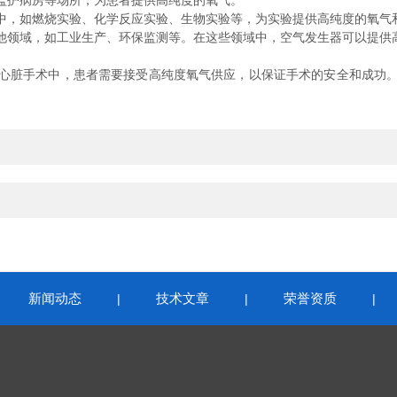
护病房等场所，为患者提供高纯度的氧气。
，如燃烧实验、化学反应实验、生物实验等，为实验提供高纯度的氧气
领域，如工业生产、环保监测等。在这些领域中，空气发生器可以提供
脏手术中，患者需要接受高纯度氧气供应，以保证手术的安全和成功。
新闻动态
技术文章
荣誉资质
|
|
|
|