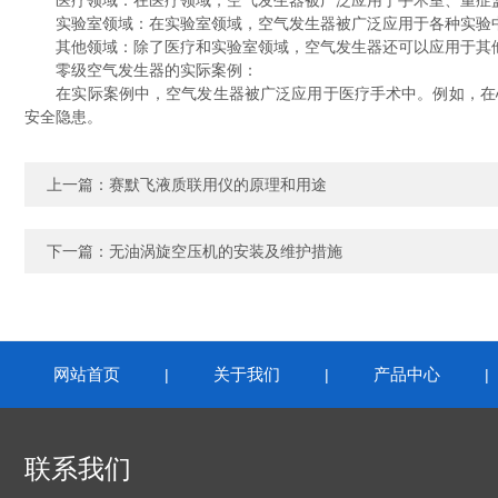
医疗领域：在医疗领域，空气发生器被广泛应用于手术室、重症监
实验室领域：在实验室领域，空气发生器被广泛应用于各种实验中
其他领域：除了医疗和实验室领域，空气发生器还可以应用于其他
零级空气发生器的实际案例：
在实际案例中，空气发生器被广泛应用于医疗手术中。例如，在心
安全隐患。
上一篇：
赛默飞液质联用仪的原理和用途
下一篇：
无油涡旋空压机的安装及维护措施
网站首页
关于我们
产品中心
|
|
联系我们