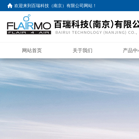
欢迎来到
百瑞科技（南京）有限公司网站
！
网站首页
关于我们
产品中