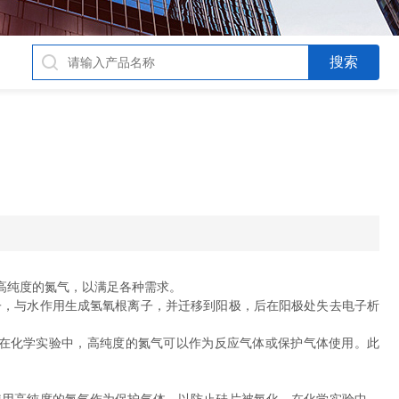
高纯度的氮气，以满足各种需求。
，与水作用生成氢氧根离子，并迁移到阳极，后在阳极处失去电子析
在化学实验中，高纯度的氮气可以作为反应气体或保护气体使用。此