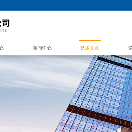
心
新闻中心
技术文章