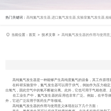
热门关键词：
高纯氮气发生器,进口氮气发生器,实验室氮气发生器,核磁
当前位置：
首页
>
技术文章
>
高纯氮气发生器的作用与使用意
高纯氮气发生器是一种能够产生高纯度氮气的设备，其工作原理基
在科研实验室中，氮气发生器可以用于供气，例如作为压力稳定且
出氧气，因此空气中的氧不断被分离。此外，它也可用于气相色谱、
在工业生产中，氮气发生器的应用也非常广泛。例如，在半导体制
外，它还广泛应用于医药生产等领域。
高纯氮气发生器的作用与使用意义体现在以下几个方面：