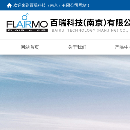
欢迎来到
百瑞科技（南京）有限公司网站
！
网站首页
关于我们
产品中