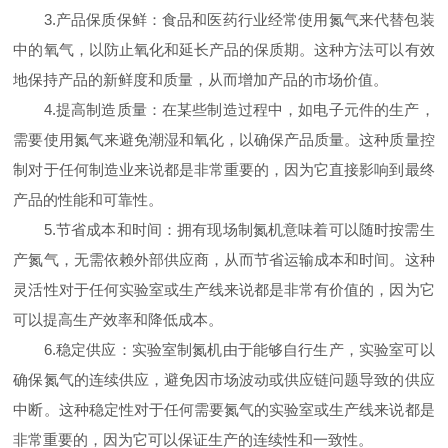
3.产品保质保鲜：食品和医药行业经常使用氮气来代替包装
中的氧气，以防止氧化和延长产品的保质期。这种方法可以有效
地保持产品的新鲜度和质量，从而增加产品的市场价值。
4.提高制造质量：在某些制造过程中，如电子元件的生产，
需要使用氮气来避免潮湿和氧化，以确保产品质量。这种质量控
制对于任何制造业来说都是非常重要的，因为它直接影响到最终
产品的性能和可靠性。
5.节省成本和时间：拥有现场制氮机意味着可以随时按需生
产氮气，无需依赖外部供应商，从而节省运输成本和时间。这种
灵活性对于任何实验室或生产线来说都是非常有价值的，因为它
可以提高生产效率和降低成本。
6.稳定供应：实验室制氮机由于能够自行生产，实验室可以
确保氮气的连续供应，避免因市场波动或供应链问题导致的供应
中断。这种稳定性对于任何需要氮气的实验室或生产线来说都是
非常重要的，因为它可以保证生产的连续性和一致性。