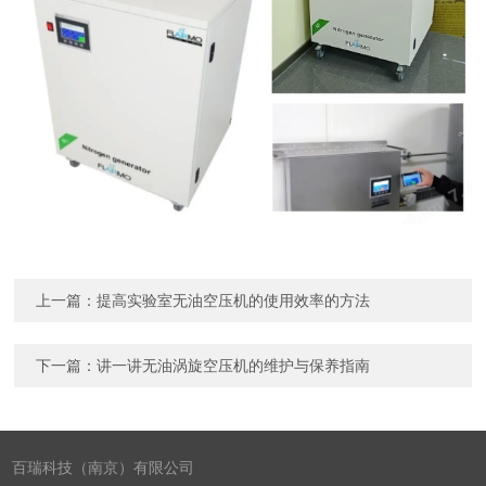
上一篇：
提高实验室无油空压机的使用效率的方法
下一篇：
讲一讲无油涡旋空压机的维护与保养指南
百瑞科技（南京）有限公司