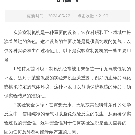
更新时间：2024-05-22 点击次数：2190
实验室制氮机是一种重要的设备，它在科研和工业领域中扮
演着关键的角色。这种设备的主要功能是提供高纯度的氮气，以
供各种实验和生产过程使用。以下是实验室制氮机的一些主要用
途：
1.维持无菌环境：制氮机经常被用来创造一个无氧或低氧的
环境。这对于某些敏感的实验来说至关重要，例如防止样品氧化
或模拟特定的气体环境。这种环境可以帮助保护敏感的样品，确
保实验结果的准确性。
2.实验安全保障：在需要无水、无氧或其他特殊条件的化学
反应中，使用纯净的氮气可以避免危险反应的发生，从而确保实
验过程的安全性。这种安全性对于任何实验室都是至关重要的，
因为任何意外都可能导致严重的后果。