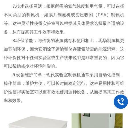
7.技术选择灵活：根据所需的氮气纯度和用气量，可以选择
不同类型的制氮机，如膜片制氮机或变压吸附（PSA）制氮机
等。这种灵活性使得实验室可以根据其具体需求选择最合适的设
备，从而提高其工作效率和效果。
8.环保节能：与传统的液氮储存和使用相比，现场制氮机更
加节能环保，因为它消除了运输和储存液氮所需的能源消耗。这
种环保性对于任何实验室或生产线来说都是非常重要的，因为它
可以帮助减少对环境的影响。
9.设备维护简单：现代实验室制氮机通常采用自动化控制，
操作简单，维护方便，可以长时间稳定运行。这种易用性和可维
护性使得实验室可以更有效地使用这种设备，从而提高其工作效
率和效果。