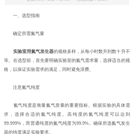
一、选型指南
确定所需氮气量
实验室用氮气发生器
的规格多样，从每小时数升到数十升不
等。在选型前，首先要明确实验室的氮气需求量，选择适当的规
格，以保证实验需求的满足，同时避免浪费。
注意氮气纯度
氮气纯度是衡量氮气质量的重要指标。根据实验的具体需
求，选择合适的氮气纯度。高纯度的氮气纯度可以达到
99.999%，而普通纯度的氮气纯度为99.9%。确保所选氮气发生
器的纯度满足实验要求。