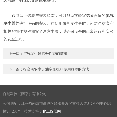
通过以上选型与安装指南，可以帮助实验室选择合适的
氮气
发生器
并进行正确的安装。在使用氮气发生器时，还需注意遵守
相关的操作规程和安全注意事项，以确保设备的正常运行和实验
的安全进行。
上一篇：
空气发生器提升性能的措施
下一篇：
提高实验室无油空压机的使用效率的方法
百瑞科技（南京）有限公司
公司地址：江苏省南京市高淳区经济开发区古檀大道3号科创中心B8
幢2层206号 技术支持：
化工仪器网