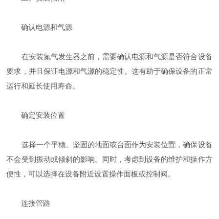
确认电源和气源
在安装氮气发生器之前，需要确认电源和气源是否符合设备
要求，并且保证电源和气源的稳定性。这有助于确保设备的正常
运行和延长使用寿命。
确定安装位置
选择一个平稳、坚固的地面或台面作为安装位置，确保设备
不会受到振动或倾斜的影响。同时，考虑到设备的维护和操作方
便性，可以选择在设备附近设置操作面板或控制阀。
连接管路