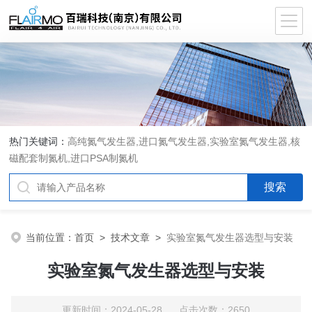
热门关键词：
高纯氮气发生器,进口氮气发生器,实验室氮气发生器,核
磁配套制氮机,进口PSA制氮机
当前位置：
首页
>
技术文章
>
实验室氮气发生器选型与安装
实验室氮气发生器选型与安装
更新时间：2024-05-28 点击次数：2650