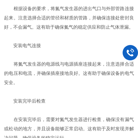
根据设备的要求，将氮气发生器的进出气口与外部管路连接
起来。注意选择合适的管径和材质的管路，并确保连接处密封良
好，不会漏气。这有助于确保氮气的稳定供应和防止气体泄漏。
安装电气连接
将氮气发生器的电源线与电源插座连接起来，注意选择合适
的电压和电流，并确保插座接地良好。这有助于确保设备的电气
安全。
安装完毕后检查
在安装完毕后，需要对氮气发生器进行检查，确保没有漏气
或松动的地方，并且设备能够正常启动。这有助于及时发现并解
决问题，确保设备的稳定运行。