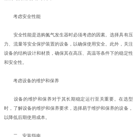
考虑安全性能
安全性能是选购氮气发生器时必须考虑的因素。选择具有压
力、流量等安全保护装置的设备，以确保使用安全。此外，关注
设备的结构设计和材质，确保其在高压、高温等条件下的稳定性
和安全性。
考虑设备的维护和保养
设备的维护和保养对于其长期稳定运行至关重要。在选型
时，了解设备的维护和保养要求，选择易于维护和保养的设备，
以降低后期使用成本。
二、安装指南