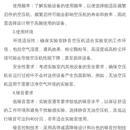
使用频率：了解实验设备的使用频率，以便选择能适应频繁
启停的空压机。频繁启停可能会影响空压机的寿命和效率，因此
需选择设计用于高频使用的设备。
3.使用环境
环境适应性：确保实验室静音空压机适合实验室的工作环
境，包括空气湿度、通风效果、粉尘颗粒等。高湿度或高粉尘环
境可能会导致空压机性能下降，甚至损坏设备。
安全性要求：考虑实验室内其他设备的安全要求，确保空压
机在运行过程中不会对这些设备产生负面影响。例如，无油空压
机适用于需要洁净空气环境的实验室。
4.噪音要求
低噪音需求：实验室通常要求较低的噪音水平，以保证舒适
的工作环境和避免干扰敏感实验。选择静音无油空压机，其低运
行噪音可达到40分贝，非常适合实验室使用。
噪音控制技术：采用高弹减震降噪设计和出色的噪音控制技