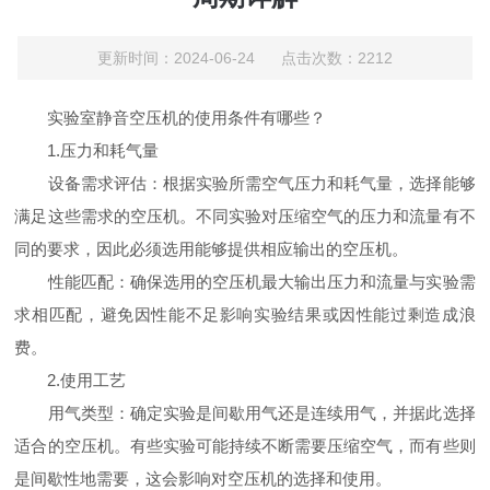
更新时间：2024-06-24 点击次数：2212
实验室静音空压机的使用条件有哪些？
1.压力和耗气量
设备需求评估：根据实验所需空气压力和耗气量，选择能够
满足这些需求的空压机。不同实验对压缩空气的压力和流量有不
同的要求，因此必须选用能够提供相应输出的空压机。
性能匹配：确保选用的空压机最大输出压力和流量与实验需
求相匹配，避免因性能不足影响实验结果或因性能过剩造成浪
费。
2.使用工艺
用气类型：确定实验是间歇用气还是连续用气，并据此选择
适合的空压机。有些实验可能持续不断需要压缩空气，而有些则
是间歇性地需要，这会影响对空压机的选择和使用。