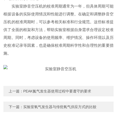
实验室静音空压机的校准周期通常为一年，但具体周期可能
根据设备的实际使用情况和性能进行调整。在确定和调整静音空
压机的校准周期时，可以参考相关标准和行业规范。这些标准提
供了全面的框架和方法，帮助实验室根据自身需求合理设定校准
周期。同时，考虑设备的使用频率、维护情况、操作环境以及历
史校准记录等因素，也是确保校准周期科学性和合理性的重要措
施。
上一篇：
PEAK氮气发生器使用过程中要遵守的要求
下一篇：
实验室氧气发生器与传统氧气供应方式的比较