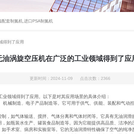
配套制氮机,进口PSA制氮机
域得到了应用
无油涡旋空压机在广泛的工业领域得到了应
更新时间：2024-11-09 点击次数：2366
业领域得到了应用。以下是对其应用场景的具体介绍：
、机械制造、电子产品制造等。它可用于供气、供能、装配和气动控
制，如气体输送、搅拌、气体分离和气体封闭等。它具有无油润滑
，如瓶装水生产、罐装食品制造等。因为它能提供高品质、洁净的
如手术室、病房和实验室等。它的无油润滑特性确保了空气的纯净