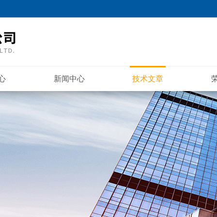
心
新闻中心
技术文章