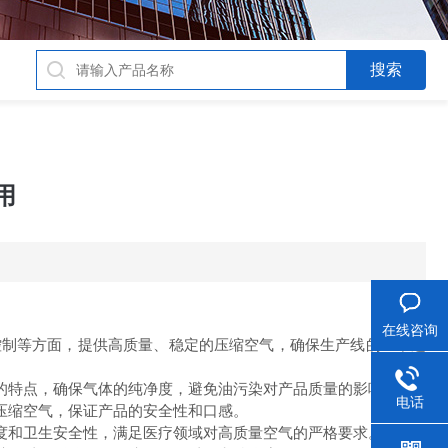
用
在线咨询
制等方面，提供高质量、稳定的压缩空气，确保生产线的正常运
的特点，确保气体的纯净度，避免油污染对产品质量的影响。
电话
压缩空气，保证产品的安全性和口感。
度和卫生安全性，满足医疗领域对高质量空气的严格要求。