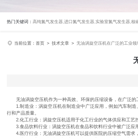
热门关键词：
高纯氮气发生器,进口氮气发生器,实验室氮气发生器,核磁
当前位置：
首页
>
技术文章
>
无油涡旋空压机在广泛的工业领
无油涡旋空压机作为一种高效、环保的压缩设备，在广泛的工
1.制造业：涡旋空压机在制造业中广泛应用，例如汽车制造
行和产品质量。
2.化工行业：涡旋空压机适用于化工行业的气体供应和工艺控
3.食品饮料行业：涡旋空压机在食品和饮料行业中被广泛应用
4.医疗行业：无油涡旋空压机可以提供医院的压缩空气需求，