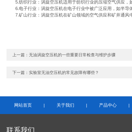
5.纺织行业：涡旋空压机适用于纺织行业的压缩空气供应，如
6.电子行业：涡旋空压机在电子行业中被广泛应用，如半导体
7.矿山行业：涡旋空压机在矿山领域的空气供应和矿井通风中
上一篇：
无油涡旋空压机的一些重要日常检查与维护步骤
下一篇：
实验室无油空压机的常见故障有哪些？
网站首页
关于我们
产品中心
|
|
联系我们