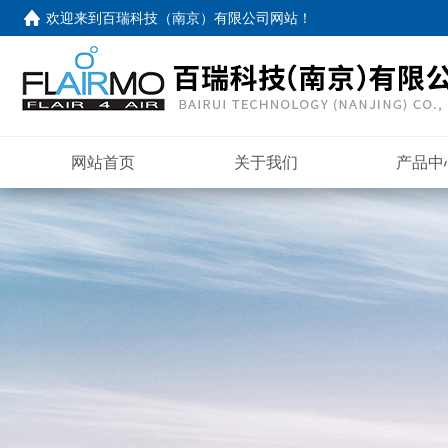
欢迎来到
百瑞科技（南京）有限公司网站
！
网站首页
关于我们
产品中