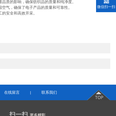
维品质的影响，确保纺织品的质量和纯净度。
微信扫一扫
缩空气，确保了电子产品的质量和可靠性。
工的安全和高效开采。
在线留言
联系我们
|
扫一扫
更多精彩