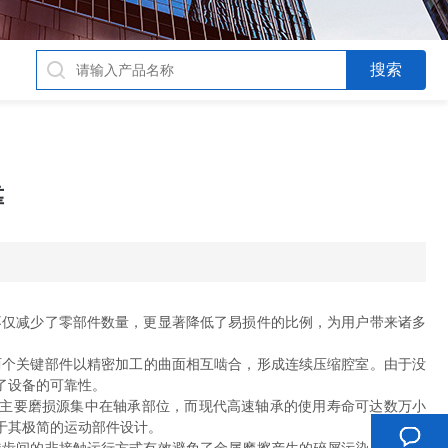
靠
仅减少了零部件数量，更显著降低了易损件的比例，为用户带来诸多
两个关键部件以精密加工的曲面相互啮合，形成连续压缩腔室。由于没
了设备的可靠性。
主要磨损源集中在轴承部位，而现代高速轴承的使用寿命可达数万小
于其极简的运动部件设计。