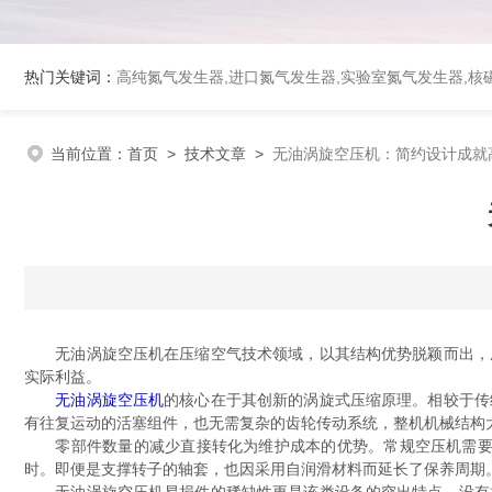
热门关键词：
高纯氮气发生器,进口氮气发生器,实验室氮气发生器,核磁
当前位置：
首页
>
技术文章
>
无油涡旋空压机：简约设计成就
无油涡旋空压机在压缩空气技术领域，以其结构优势脱颖而出，成
实际利益。
无油涡旋空压机
的核心在于其创新的涡旋式压缩原理。相较于传
有往复运动的活塞组件，也无需复杂的齿轮传动系统，整机机械结构
零部件数量的减少直接转化为维护成本的优势。常规空压机需要定
时。即便是支撑转子的轴套，也因采用自润滑材料而延长了保养周期