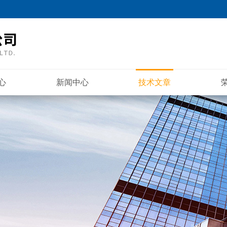
心
新闻中心
技术文章