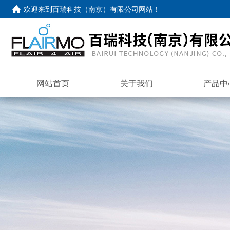
欢迎来到
百瑞科技（南京）有限公司网站
！
网站首页
关于我们
产品中