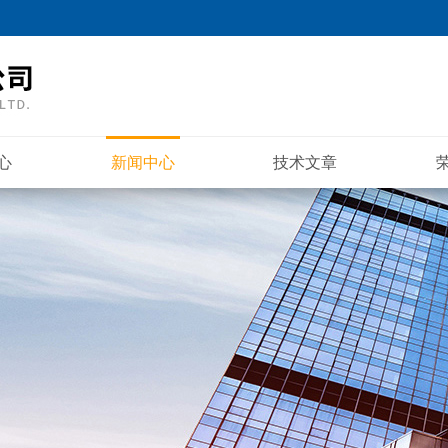
心
新闻中心
技术文章