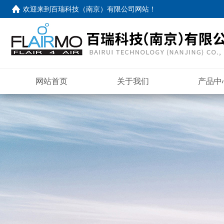
欢迎来到
百瑞科技（南京）有限公司网站
！
网站首页
关于我们
产品中