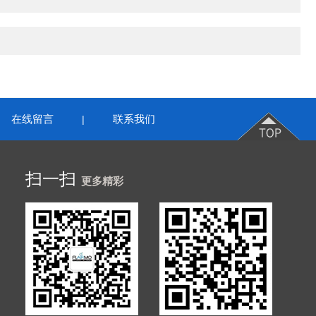
在线留言
联系我们
|
扫一扫
更多精彩