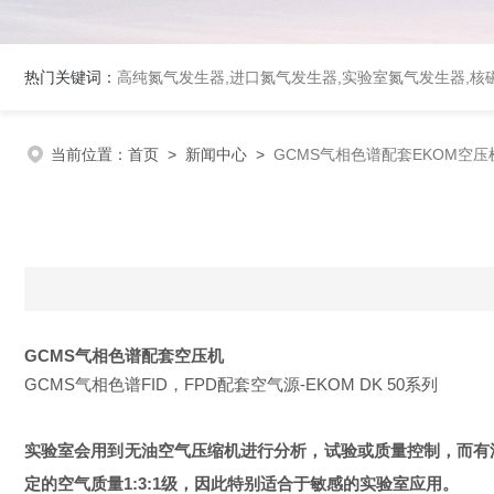
热门关键词：
高纯氮气发生器,进口氮气发生器,实验室氮气发生器,核磁
当前位置：
首页
>
新闻中心
>
GCMS气相色谱配套EKOM空压
GCMS气相色谱配套空压机
GCMS
气相色谱FID，FPD配套空气源-EKOM DK 50系列
实验室会用到无油空气压缩机进行分析，试验或质量控制，而有油空
定的空气质量1:3:1级，因此特别适合于敏感的实验室应用。