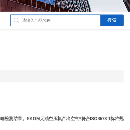
结果。EKOM无油空压机产出空气*符合ISO8573-1标准规