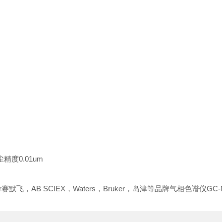
精度0.01um
r赛默飞，AB SCIEX，Waters，Bruker，岛津等品牌气相色谱仪GC-