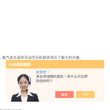
，氮气发生器和无油空压机都表现出了极大的兴趣。
欢迎您！
来自局域网的朋友！有什么可以帮
助您的吗？