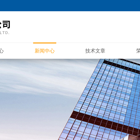
心
新闻中心
技术文章