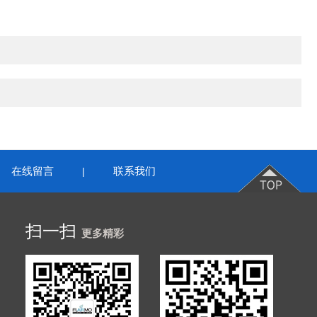
在线留言
联系我们
|
扫一扫
更多精彩