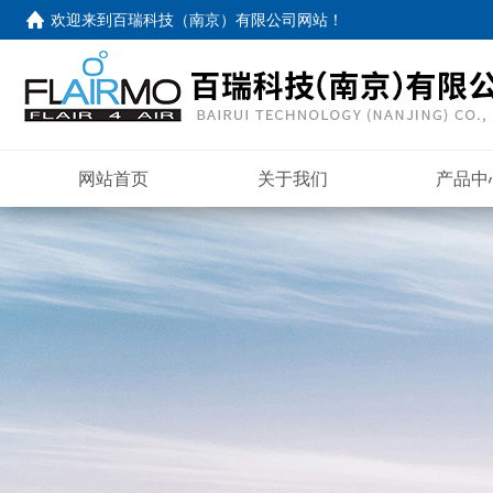
欢迎来到
百瑞科技（南京）有限公司网站
！
网站首页
关于我们
产品中