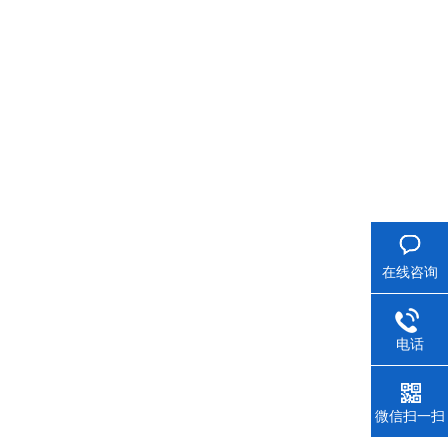
在线咨询
电话
微信扫一扫