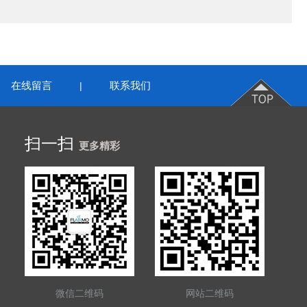
在线留言
联系我们
|
扫一扫
更多精彩
微信二维码
网站二维码