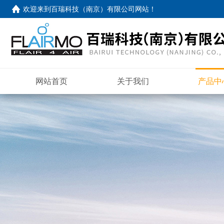
欢迎来到
百瑞科技（南京）有限公司网站
！
网站首页
关于我们
产品中