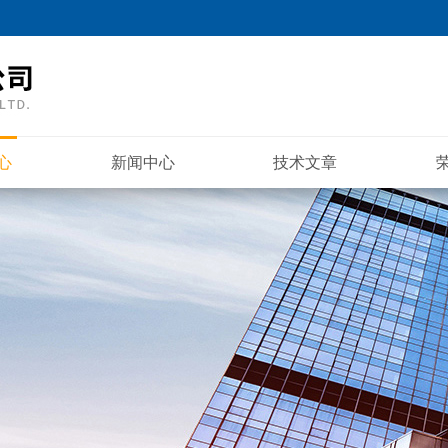
心
新闻中心
技术文章