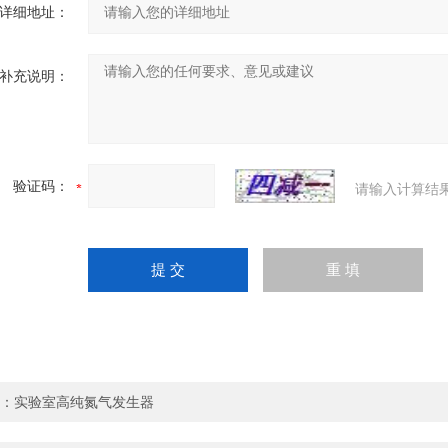
详细地址：
补充说明：
验证码：
请输入计算结
：
实验室高纯氮气发生器