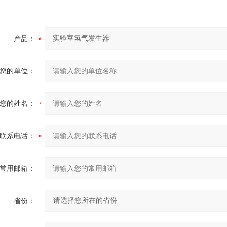
产品：
您的单位：
您的姓名：
联系电话：
常用邮箱：
省份：