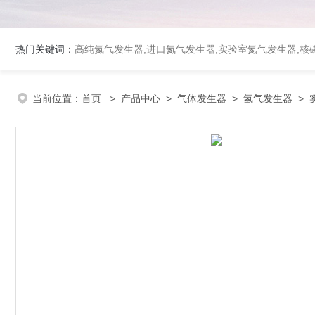
热门关键词：
高纯氮气发生器,进口氮气发生器,实验室氮气发生器,核磁
当前位置：
首页
>
产品中心
>
气体发生器
>
氢气发生器
> 