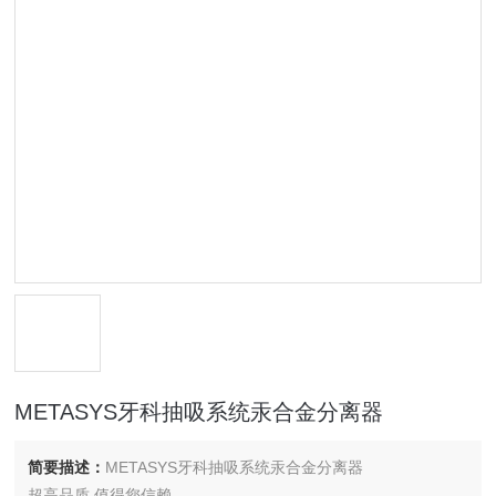
METASYS牙科抽吸系统汞合金分离器
简要描述：
METASYS牙科抽吸系统汞合金分离器
超高品质 值得您信赖