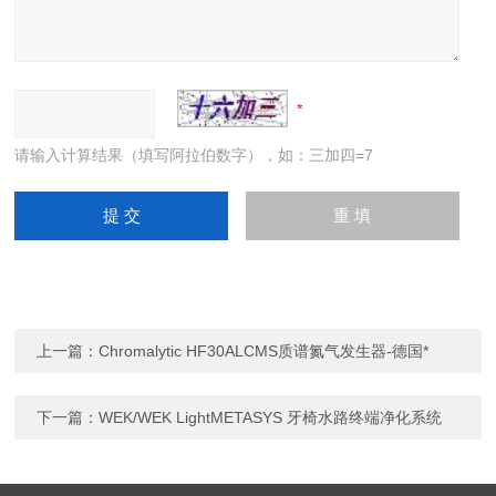
请输入计算结果（填写阿拉伯数字），如：三加四=7
上一篇：
Chromalytic HF30ALCMS质谱氮气发生器-德国*
下一篇：
WEK/WEK LightMETASYS 牙椅水路终端净化系统