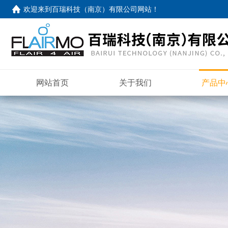
欢迎来到
百瑞科技（南京）有限公司网站
！
网站首页
关于我们
产品中