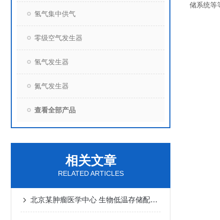
储系统等
氢气集中供气
零级空气发生器
氢气发生器
氮气发生器
查看全部产品
相关文章
RELATED ARTICLES
北京某肿瘤医学中心 生物低温存储配套一体式氮气发生器