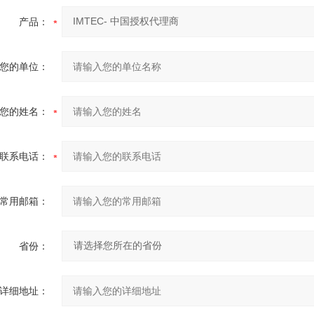
产品：
您的单位：
您的姓名：
联系电话：
常用邮箱：
省份：
详细地址：