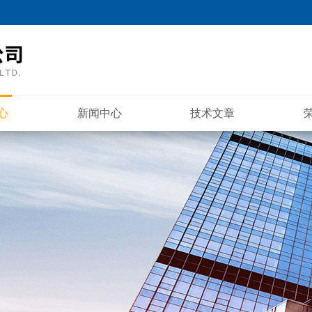
心
新闻中心
技术文章