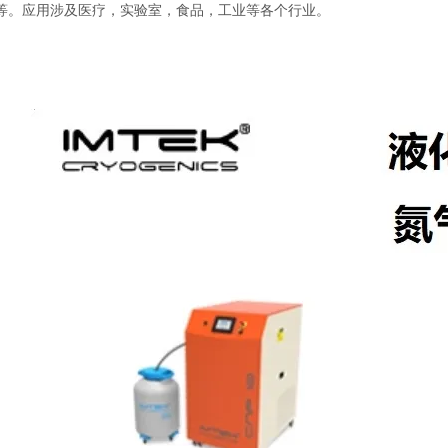
等。应用涉及医疗，实验室，食品，工业等各个行业。