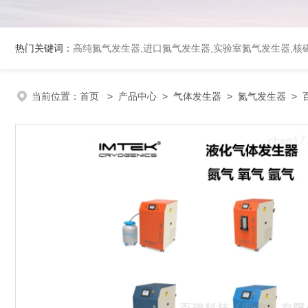
热门关键词：
高纯氮气发生器,进口氮气发生器,实验室氮气发生器,核磁
当前位置：
首页
>
产品中心
>
气体发生器
>
氮气发生器
> 