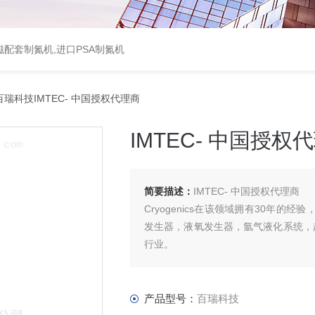
配套制氮机,进口PSA制氮机
百瑞科技IMTEC- 中国授权代理商
IMTEC- 中国授权
简要描述：
IMTEC- 中国授权代理商
Cryogenics在该领域拥有30年
发生器，液氧发生器，氩气液化系统，
行业。
产品型号：
百瑞科技