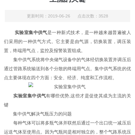
更新时间：2019-06-26 点击次数：3528
实验室集中供气
是一种新式技术，是一种越来越普遍被人
们采用的一种供气方式。它主要是由气源，切换装置，调压装
置，终端用气点，监控及报警装置组成。
集中供气系统将中央储气设备中的气体经切换装置并调压后
通过管路系统输送到各个分散的终端用气点。集中供气系统的优
点主要体现在四个方面：安全、经济、纯度和工作流程。
实验室集中供气
有哪些优势,这些才是促使其成为主流的关
键
集中供气解决气瓶压力的问题
每种气体可以将多瓶气体并联然后通过一个出口统一减压后
运送气体至使用点。因为气瓶间是相对独立的，整个气路系统压