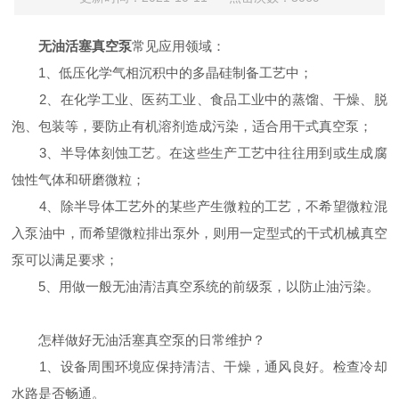
无油活塞真空泵
常见应用领域：
1、低压化学气相沉积中的多晶硅制备工艺中；
2、在化学工业、医药工业、食品工业中的蒸馏、干燥、脱
泡、包装等，要防止有机溶剂造成污染，适合用干式真空泵；
3、半导体刻蚀工艺。在这些生产工艺中往往用到或生成腐
蚀性气体和研磨微粒；
4、除半导体工艺外的某些产生微粒的工艺，不希望微粒混
入泵油中，而希望微粒排出泵外，则用一定型式的干式机械真空
泵可以满足要求；
5、用做一般无油清洁真空系统的前级泵，以防止油污染。
怎样做好无油活塞真空泵的日常维护？
1、设备周围环境应保持清洁、干燥，通风良好。检查冷却
水路是否畅通。