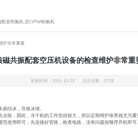
配套制氮机,进口PSA制氮机
维护非常重要
核磁共振配套空压机设备的检查维护非常重
更新时间：2021-10-22 点击次数：2729
水易结冰，导致冰堵。
去除，因此，冷干机的工作负担较大，所以定期维护保养就尤为重
范使用即可，先连接好管路，检查电路，没有问题按顺序开机即可