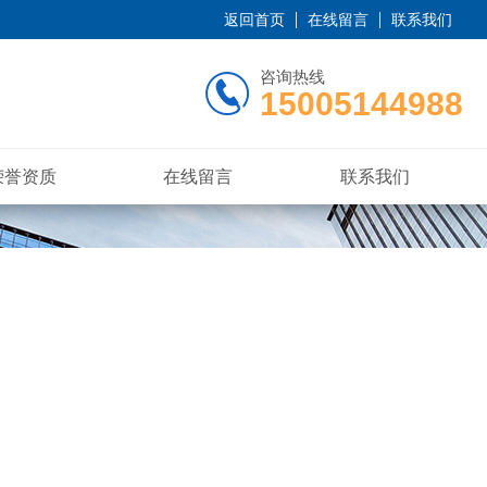
返回首页
在线留言
联系我们
咨询热线
15005144988
荣誉资质
在线留言
联系我们