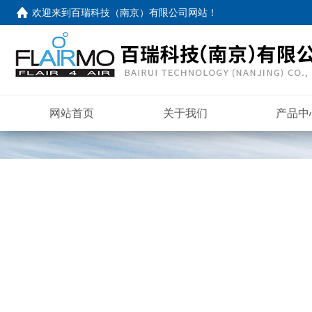
欢迎来到
百瑞科技（南京）有限公司网站
！
网站首页
关于我们
产品中