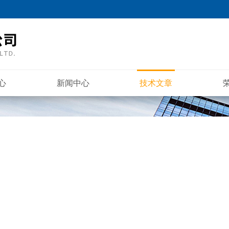
心
新闻中心
技术文章