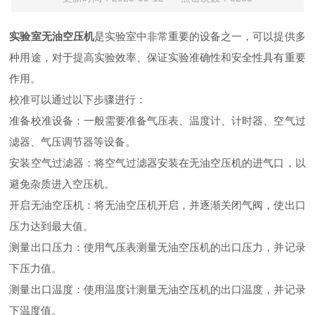
实验室无油空压机
是实验室中非常重要的设备之一，可以提供多
种用途，对于提高实验效率、保证实验准确性和安全性具有重要
作用。
校准可以通过以下步骤进行：
准备校准设备：一般需要准备气压表、温度计、计时器、空气过
滤器、气压调节器等设备。
安装空气过滤器：将空气过滤器安装在无油空压机的进气口，以
避免杂质进入空压机。
开启无油空压机：将无油空压机开启，并逐渐关闭气阀，使出口
压力达到最大值。
测量出口压力：使用气压表测量无油空压机的出口压力，并记录
下压力值。
测量出口温度：使用温度计测量无油空压机的出口温度，并记录
下温度值。