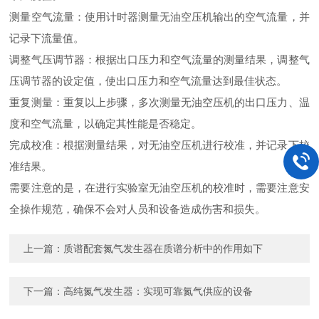
测量空气流量：使用计时器测量无油空压机输出的空气流量，并
记录下流量值。
调整气压调节器：根据出口压力和空气流量的测量结果，调整气
压调节器的设定值，使出口压力和空气流量达到最佳状态。
重复测量：重复以上步骤，多次测量无油空压机的出口压力、温
度和空气流量，以确定其性能是否稳定。
完成校准：根据测量结果，对无油空压机进行校准，并记录下校
准结果。
需要注意的是，在进行实验室无油空压机的校准时，需要注意安
全操作规范，确保不会对人员和设备造成伤害和损失。
上一篇：
质谱配套氮气发生器在质谱分析中的作用如下
下一篇：
高纯氮气发生器：实现可靠氮气供应的设备