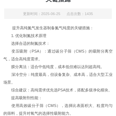
更新时间：2025-06-25 点击次数：1435
提升高纯氮气发生器制备氮气纯度的关键措施：
1. 优化制氮技术原理
选择合适的制氮技术：
变压吸附（PSA）：通过碳分子筛（CMS）的吸附分离空
气，适合高纯度需求。
膜分离法：适合中低纯度，成本低但难以达到超高纯。
深冷空分：纯度最高，但设备复杂、成本高，适合大型工业
场景。
综合建议：高纯需求优先选PSA技术，搭配多级净化模块。
提高吸附剂性能：
使用高效碳分子筛（CMS），选择比表面积大、粒度均匀
的筛料，提升对氧气的选择性吸附能力。