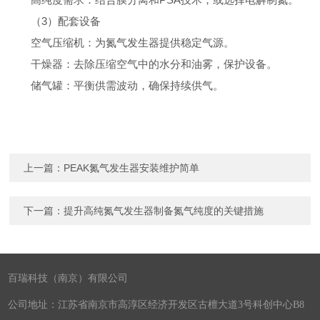
（3）配套设备
空气压缩机：为氮气发生器提供稳定气源。
干燥器：去除压缩空气中的水分和油雾，保护设备。
储气罐：平衡供需波动，确保持续供气。
上一篇：
PEAK氮气发生器安装维护简单
下一篇：
提升高纯氮气发生器制备氮气纯度的关键措施
百瑞科技（南京）有限公司
公司地址：江苏省南京市高淳区经济开发区古檀大道3号科创中心B8