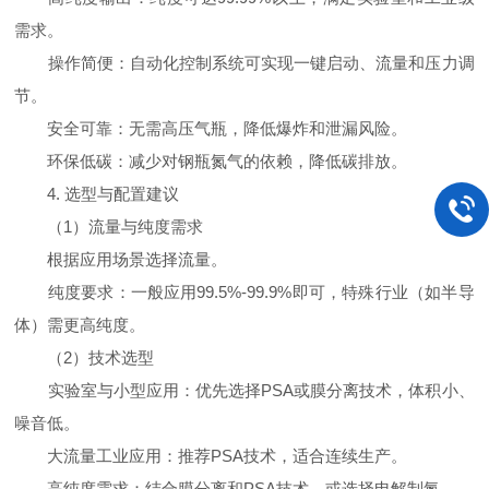
需求。
操作简便：自动化控制系统可实现一键启动、流量和压力调
节。
安全可靠：无需高压气瓶，降低爆炸和泄漏风险。
环保低碳：减少对钢瓶氮气的依赖，降低碳排放。
4. 选型与配置建议
（1）流量与纯度需求
根据应用场景选择流量。
纯度要求：一般应用99.5%-99.9%即可，特殊行业（如半导
体）需更高纯度。
（2）技术选型
实验室与小型应用：优先选择PSA或膜分离技术，体积小、
噪音低。
大流量工业应用：推荐PSA技术，适合连续生产。
高纯度需求：结合膜分离和PSA技术，或选择电解制氮。