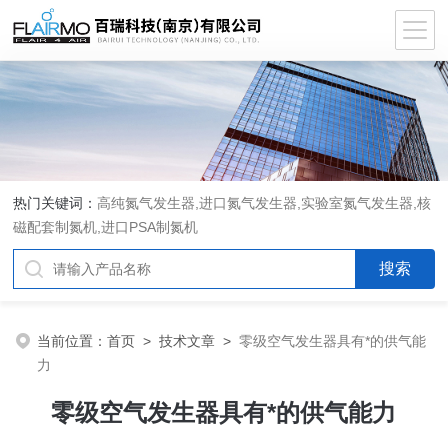
热门关键词：
高纯氮气发生器,进口氮气发生器,实验室氮气发生器,核
磁配套制氮机,进口PSA制氮机
当前位置：
首页
>
技术文章
>
零级空气发生器具有*的供气能
力
零级空气发生器具有*的供气能力