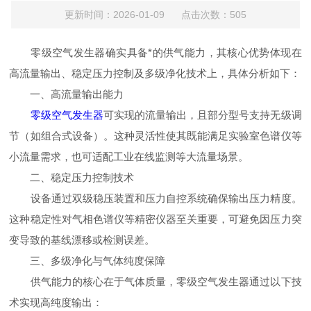
更新时间：2026-01-09 点击次数：505
零级空气发生器确实具备*的供气能力，其核心优势体现在
高流量输出、稳定压力控制及多级净化技术上，具体分析如下：
一、高流量输出能力
零级空气发生器
可实现的流量输出，且部分型号支持无级调
节（如组合式设备）。这种灵活性使其既能满足实验室色谱仪等
小流量需求，也可适配工业在线监测等大流量场景。
二、稳定压力控制技术
设备通过双级稳压装置和压力自控系统确保输出压力精度。
这种稳定性对气相色谱仪等精密仪器至关重要，可避免因压力突
变导致的基线漂移或检测误差。
三、多级净化与气体纯度保障
供气能力的核心在于气体质量，零级空气发生器通过以下技
术实现高纯度输出：