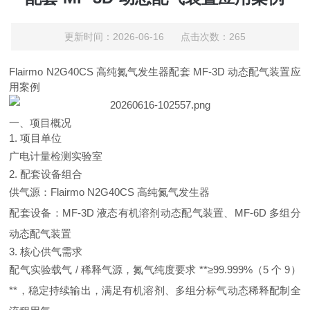
更新时间：2026-06-16 点击次数：265
Flairmo N2G40CS 高纯氮气发生器配套 MF-3D 动态配气装置应
用案例
一、项目概况
1. 项目单位
广电计量检测实验室
2. 配套设备组合
供气源：
Flairmo N2G40CS 高纯氮气发生器
配套设备：MF-3D 液态有机溶剂动态配气装置、MF-6D 多组分
动态配气装置
3. 核心供气需求
配气实验载气 / 稀释气源，氮气纯度要求 **≥99.999%（5 个 9）
**，稳定持续输出，满足有机溶剂、多组分标气动态稀释配制全