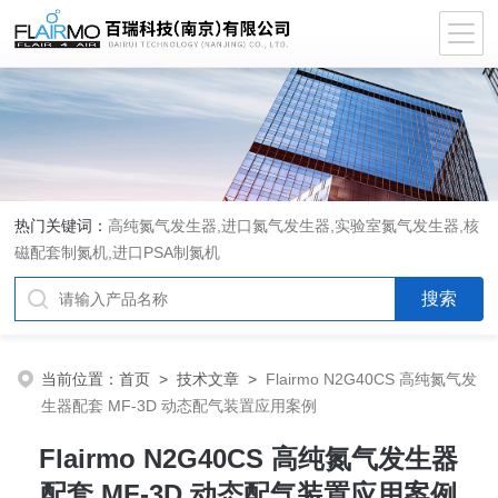
热门关键词：
高纯氮气发生器,进口氮气发生器,实验室氮气发生器,核
磁配套制氮机,进口PSA制氮机
当前位置：
首页
>
技术文章
>
Flairmo N2G40CS 高纯氮气发
生器配套 MF-3D 动态配气装置应用案例
Flairmo N2G40CS 高纯氮气发生器
配套 MF-3D 动态配气装置应用案例