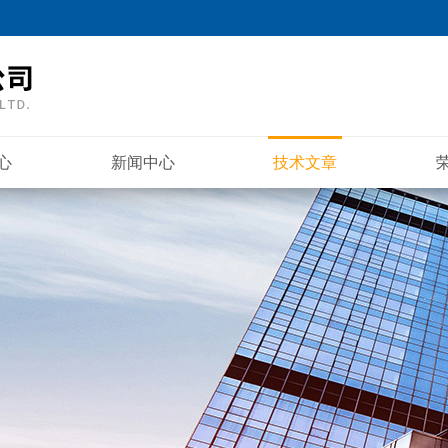
心
新闻中心
技术文章