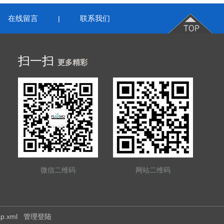
在线留言
联系我们
|
扫一扫
更多精彩
微信二维码
网站二维码
ap.xml
管理登陆