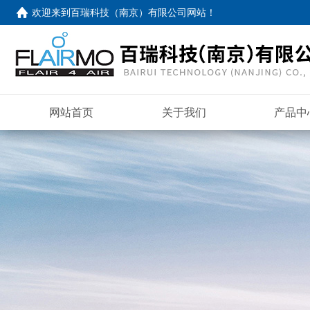
欢迎来到
百瑞科技（南京）有限公司网站
！
网站首页
关于我们
产品中