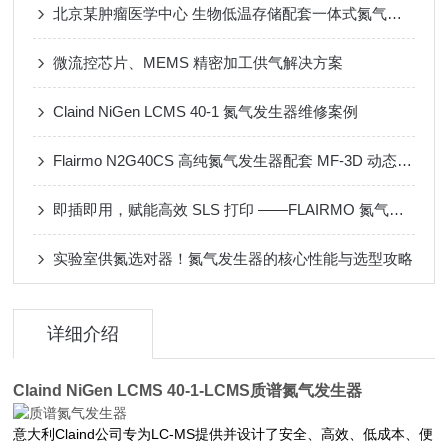
北京某肿瘤医学中心 生物低温存储配套一体式氮气发生器
微流控芯片、MEMS 精密加工供气解决方案
Claind NiGen LCMS 40-1 氮气发生器维修案例
Flairmo N2G40CS 高纯氮气发生器配套 MF-3D 动态配气装置应用案例
即插即用，赋能高效 SLS 打印 ——FLAIRMO 氮气发生器应用成功案例
实验室供氮选对器！氮气发生器的核心性能与选型攻略
详细介绍
Claind NiGen LCMS 40-1-
LCMS
质谱氮气发生器
意大利Claind公司专为LC-MS提供并设计了安全、高效、低成本、便