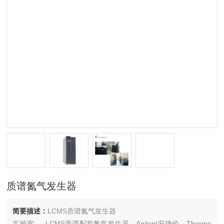
质谱氮气发生器
简要描述：
LCMS质谱氮气发生器
实验室: LCMS质谱配套氮气发生器，Agilent安捷伦，Thermo