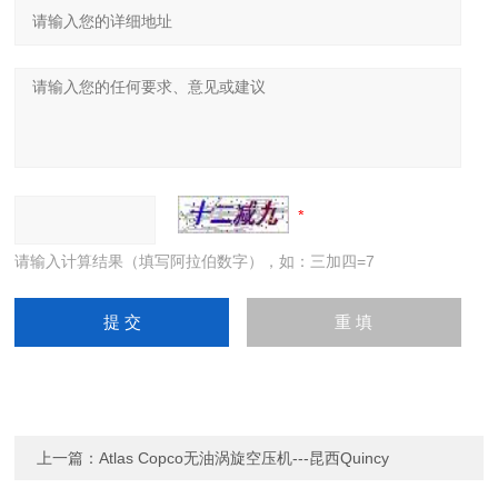
请输入计算结果（填写阿拉伯数字），如：三加四=7
上一篇：
Atlas Copco无油涡旋空压机---昆西Quincy