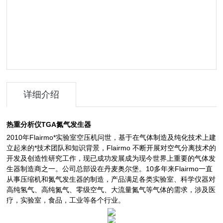
详细介绍
热重分析仪TGA氮气发生器
2010年Flairmo*实验室空压机问世，基于在气体制造及纯化技术上建
立起来的*技术团队和知识背景，Flairmo 不断开展对空气分离技术的
开发及创造性研究工作，现已成功发展成为现今世界上重要的气体发
生器制造商之一。公司总部设在丹麦奥尔堡。10多年来Flairmo一直
从事压缩机和氮气发生器的制造，产品满足各类实验室、科学仪器对
高纯氢气、高纯氮气、零级空气、大流量氮气等气体的需求，涉及医
疗，实验室，食品，工业等各个行业。