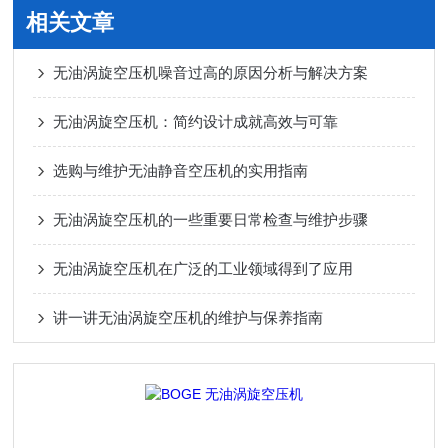
相关文章
无油涡旋空压机噪音过高的原因分析与解决方案
无油涡旋空压机：简约设计成就高效与可靠
选购与维护无油静音空压机的实用指南
无油涡旋空压机的一些重要日常检查与维护步骤
无油涡旋空压机在广泛的工业领域得到了应用
讲一讲无油涡旋空压机的维护与保养指南