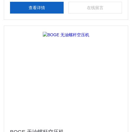
查看详情
在线留言