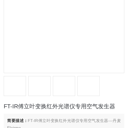
FT-IR傅立叶变换红外光谱仪专用空气发生器
简要描述：
FT-IR傅立叶变换红外光谱仪专用空气发生器---丹麦
Flairmo