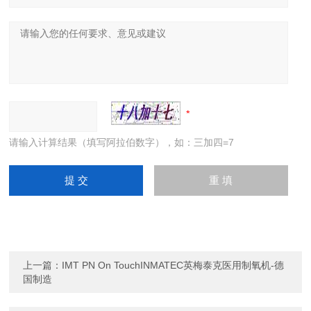
请输入计算结果（填写阿拉伯数字），如：三加四=7
上一篇：
IMT PN On TouchINMATEC英梅泰克医用制氧机-德
国制造