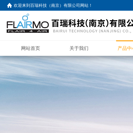
欢迎来到
百瑞科技（南京）有限公司网站
！
网站首页
关于我们
产品中