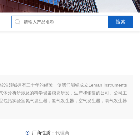
领域拥有三十年的经验，使我们能够成立Leman Instruments
和气体分析所涉及的科学设备模块研发，生产和销售的公司。公司主
品包括实验室氮气发生器，氢气发生器，空气发生器，氧气发生器
厂商性质：
代理商