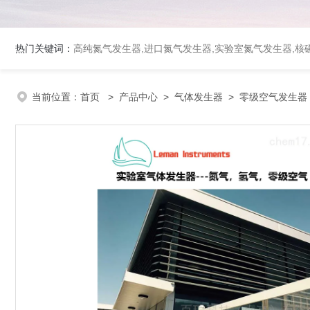
热门关键词：
高纯氮气发生器,进口氮气发生器,实验室氮气发生器,核磁
当前位置：
首页
>
产品中心
>
气体发生器
>
零级空气发生器