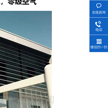
在线咨询
电话
微信扫一扫