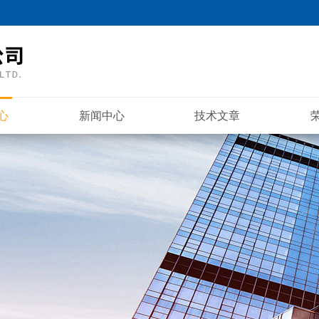
心
新闻中心
技术文章