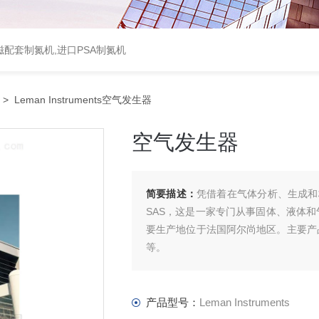
配套制氮机,进口PSA制氮机
> Leman Instruments空气发生器
空气发生器
简要描述：
凭借着在气体分析、生成和校准
SAS，这是一家专门从事固体、液体
要生产地位于法国阿尔尚地区。主要产
等。
产品型号：
Leman Instruments