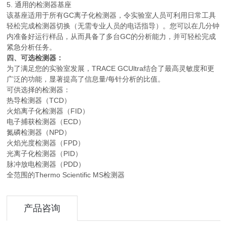
5. 通用的检测器基座
该基座适用于所有GC离子化检测器，令实验室人员可利用日常工具
轻松完成检测器切换（无需专业人员的电话指导）。您可以在几分钟
内准备好运行样品，从而具备了多台GC的分析能力，并可轻松完成
紧急分析任务。
四、可选检测器：
为了满足您的实验室发展，TRACE GCUltra结合了最高灵敏度和更
广泛的功能，显著提高了信息量/每针分析的比值。
可供选择的检测器：
热导检测器（TCD）
火焰离子化检测器（FID）
电子捕获检测器（ECD）
氮磷检测器（NPD）
火焰光度检测器（FPD）
光离子化检测器（PID）
脉冲放电检测器（PDD）
全范围的Thermo Scientific MS检测器
产品咨询