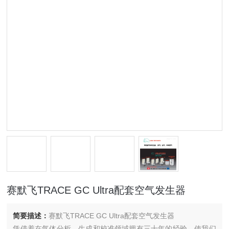
赛默飞TRACE GC Ultra配套空气发生器
简要描述：
赛默飞TRACE GC Ultra配套空气发生器
凭借着在气体分析、生成和校准领域拥有三十年的经验，使我们