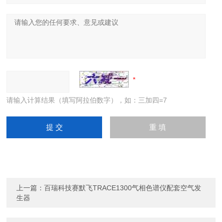
请输入计算结果（填写阿拉伯数字），如：三加四=7
上一篇：
百瑞科技赛默飞TRACE1300气相色谱仪配套空气发
生器