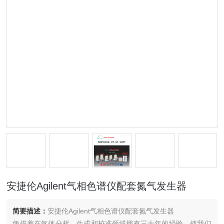
安捷伦Agilent气相色谱仪配套氮气发生器
简要描述：
安捷伦Agilent气相色谱仪配套氮气发生器
凭借着在气体分析、生成和校准领域拥有三十年的经验，使我们