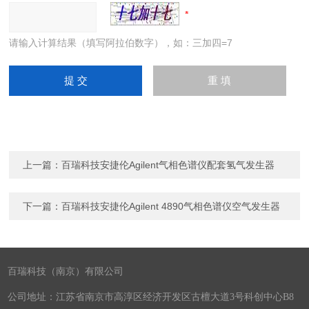
请输入计算结果（填写阿拉伯数字），如：三加四=7
上一篇：
百瑞科技安捷伦Agilent气相色谱仪配套氢气发生器
下一篇：
百瑞科技安捷伦Agilent 4890气相色谱仪空气发生器
百瑞科技（南京）有限公司
公司地址：江苏省南京市高淳区经济开发区古檀大道3号科创中心B8