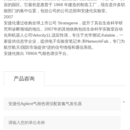
亩的园区。它最初是惠普于 1968 年建造的制造工厂，现在是许多职
能部门的集中位置，包括公司的公司总部和安捷伦实验室。
2007
安捷伦通过收购全球上市公司 Stratagene，提升了其在生命科学研
究和诊断领域的地位。2007年的其他收购包括生命科学实验室自动
化和机器人公司Velocity11;适应性强，专注于光学测试;Kalabie，一
家提供信息学企业，提供电子实验室笔记本;和NetworkFab，专门为
航空航天/国防市场提供*进的信号情报和通信系统。
安捷伦推出 7890A 气相色谱仪平台。
产品咨询