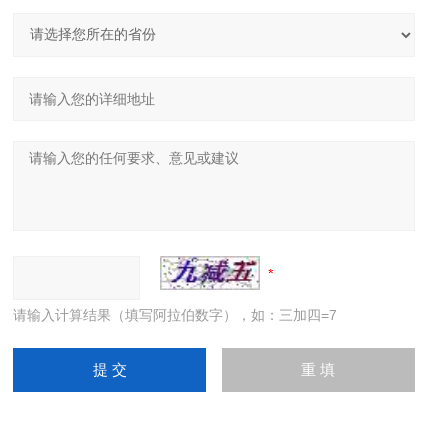
请输入计算结果（填写阿拉伯数字），如：三加四=7