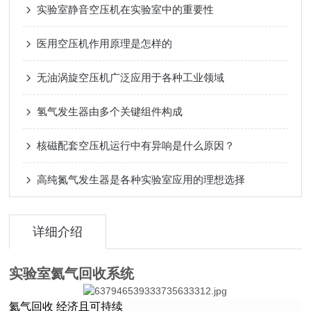
实验室静音空压机在实验室中的重要性
医用空压机作用原理是怎样的
无油涡旋空压机广泛应用于各种工业领域
氢气发生器由多个关键组件构成
核磁配套空压机运行中有异响是什么原因？
高纯氮气发生器是各种实验室应用的理想选择
详细介绍
实验室氦气回收系统
氦气
回收 经济且可持续