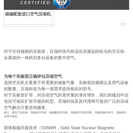
核磁配套进口空气压缩机
+
对于任何规模的实验室，百瑞科技均有适应其规划的恰当的空压机-
从紧凑的一体机到多台设备的集中供气。
为每个实验室正确评估压缩空气
选择空压机主要基于所需要的储备气量、实验室的规模以及用气设备
的数量。百瑞科技为每一项需求提供相应的型号。
对于实验室扩容，对压缩空气的需求量的潜在增长，我们的规划中还
包括可相应扩容升级的机型。百瑞科技及其代理商可提供广泛的压缩
空气解决方案咨询服务。
备注：相关产品名称，实验室空压机，核磁配套空压机，实验室空压机系统，实验室集中供气，实验室中
央供气系统，
固体核磁共振技术（SSNMR，Solid State Nuclear Magnetic