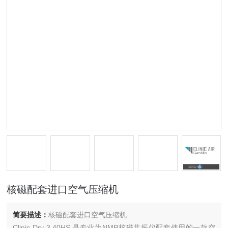
核磁配套进口空气压缩机
简要描述：
核磁配套进口空气压缩机
Clinic Dry 3.40HS 是专业为NMR核磁共振仪配套使用的一款空