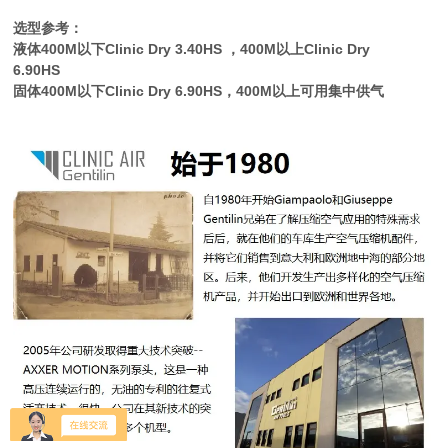
选型参考：
液体400M以下Clinic Dry 3.40HS ，400M以上Clinic Dry
6.90HS
固体400M以下
Clinic Dry 6.90HS
，400M以上可用集中供气