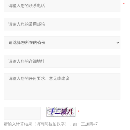
请输入计算结果（填写阿拉伯数字），如：三加四=7