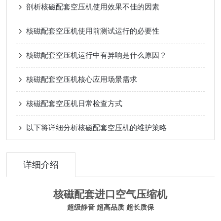
剖析核磁配套空压机使用效果不佳的因素
核磁配套空压机使用前测试运行的必要性
核磁配套空压机运行中有异响是什么原因？
核磁配套空压机核心应用场景需求
核磁配套空压机日常检查方式
以下将详细分析核磁配套空压机的维护策略
详细介绍
核磁配套进口空气压缩机
超级静音 超高品质 超长质保