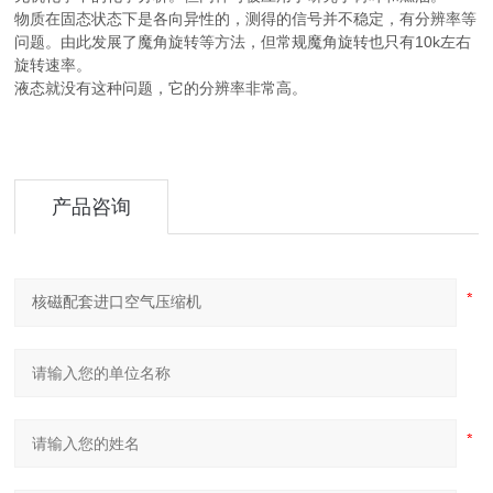
物质在固态状态下是各向异性的，测得的信号并不稳定，有分辨率等
问题。由此发展了魔角旋转等方法，但常规魔角旋转也只有10k左右
旋转速率。
液态就没有这种问题，它的分辨率非常高。
产品咨询