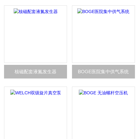
核磁配套液氮发生器
BOGE医院集中供气系统