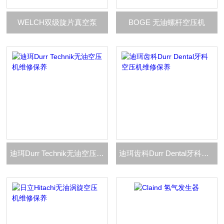
WELCH双级旋片真空泵
BOGE 无油螺杆空压机
迪珥Durr Technik无油空压机维修保养
迪珥齿科Durr Dental牙科空压机维修保养