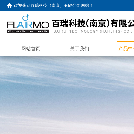
欢迎来到
百瑞科技（南京）有限公司网站
！
网站首页
关于我们
产品中