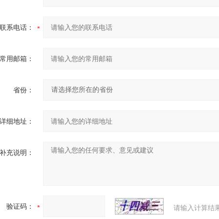
联系电话：
常用邮箱：
省份：
详细地址：
补充说明：
验证码：
请输入计算结