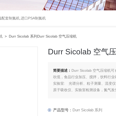
配套制氮机,进口PSA制氮机
机
> Durr Sicolab 系列Durr Sicolab 空气压缩机
Durr Sicolab 空
简要描述：
Durr Sicolab 空
吹缆，食品行业加压、搅拌，饮料行业
实验室: 光谱分析、粒子测量、流变
原子吸收仪、实验室检测设备，氮气发生器
产品型号：
Durr Sicolab 系列