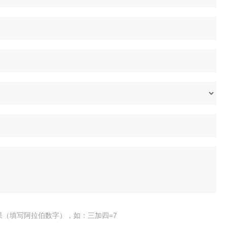
果（填写阿拉伯数字），如：三加四=7