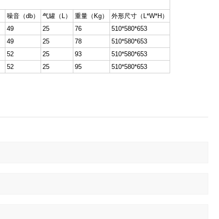
）
噪音（db）
气罐（L）
重量（Kg）
外形尺寸（L*W*H）
49
25
76
510*580*653
49
25
78
510*580*653
52
25
93
510*580*653
52
25
95
510*580*653