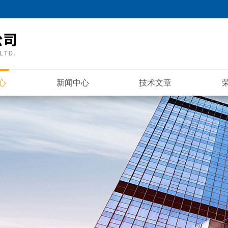
心
新闻中心
技术文章