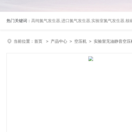
热门关键词：
高纯氮气发生器,进口氮气发生器,实验室氮气发生器,核磁
当前位置：
首页
>
产品中心
>
空压机
>
实验室无油静音空压