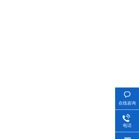
在线咨询
电话