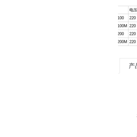
技术数据
型号
电压
SICOLAB 100
220
SICOLAB 100M
220
SICOLAB 200
220
SICOLAB 200M
220
产