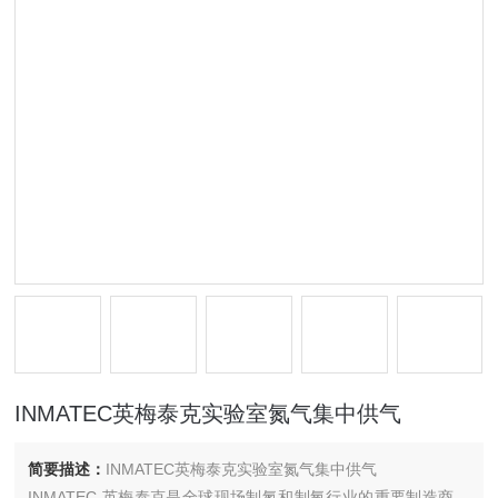
INMATEC英梅泰克实验室氮气集中供气
简要描述：
INMATEC英梅泰克实验室氮气集中供气
INMATEC 英梅泰克是全球现场制氮和制氧行业的重要制造商，