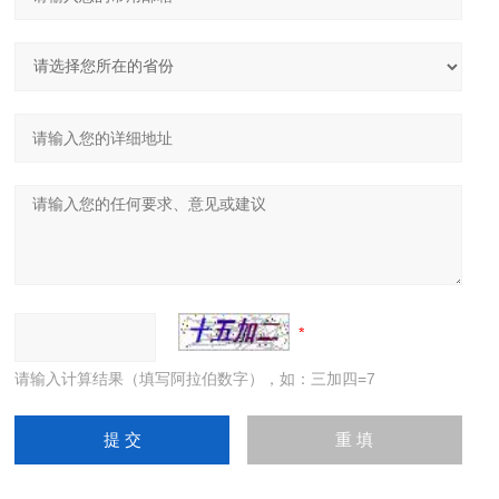
请输入计算结果（填写阿拉伯数字），如：三加四=7