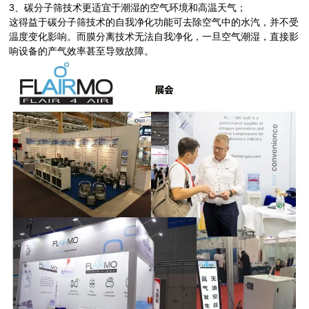
3
、碳分子筛技术更适宜于潮湿的空气环境和高温天气；
这得益于碳分子筛技术的自我净化功能可去除空气中的水汽，并不受
温度变化影响。而膜分离技术无法自我净化，一旦空气潮湿，直接影
响设备的产气效率甚至导致故障。