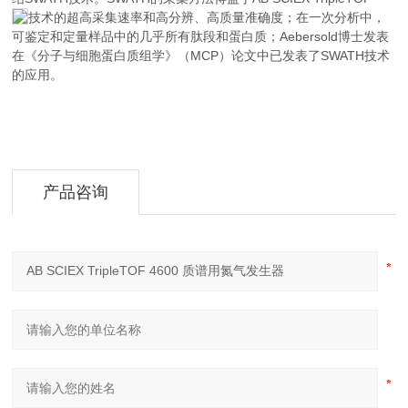
技术的超高采集速率和高分辨、高质量准确度；在一次分析中，
可鉴定和定量样品中的几乎所有肽段和蛋白质；Aebersold博士发表
在《分子与细胞蛋白质组学》（MCP）论文中已发表了SWATH技术
的应用。
产品咨询