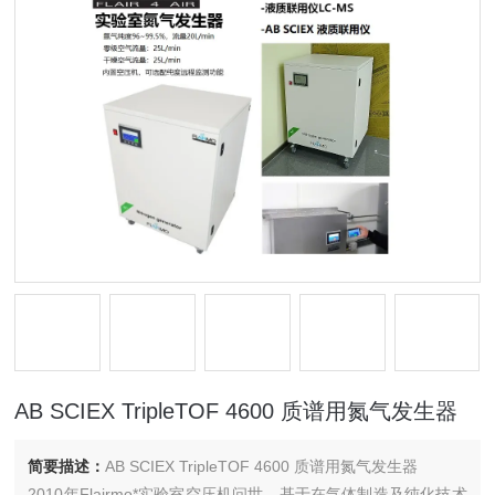
AB SCIEX TripleTOF 4600 质谱用氮气发生器
简要描述：
AB SCIEX TripleTOF 4600 质谱用氮气发生器
2010年Flairmo*实验室空压机问世，基于在气体制造及纯化技术