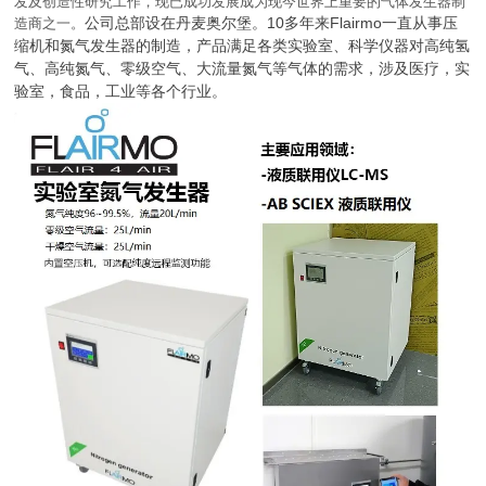
发及创造性研究工作，现已成功发展成为现今世界上重要的气体发生器制
公司总部设在丹麦奥尔堡。10多年来
Flairmo
一直从事压
造商之一。
缩机和氮气发生器的制造，产品满足各类实验室、科学仪器对高纯氢
气、高纯氮气、零级空气、大流量氮气等气体的需求，涉及医疗，实
验室，食品，工业等各个行业。