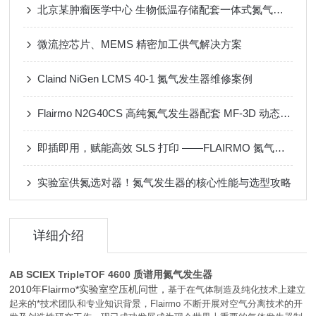
北京某肿瘤医学中心 生物低温存储配套一体式氮气发生器
微流控芯片、MEMS 精密加工供气解决方案
Claind NiGen LCMS 40-1 氮气发生器维修案例
Flairmo N2G40CS 高纯氮气发生器配套 MF-3D 动态配气装置应用案例
即插即用，赋能高效 SLS 打印 ——FLAIRMO 氮气发生器应用成功案例
实验室供氮选对器！氮气发生器的核心性能与选型攻略
详细介绍
AB SCIEX TripleTOF 4600 质谱用氮气发生器
2010年Flairmo*实验室空压机问世，
基于在气体制造及纯化技术上建立
起来的*技术团队和专业知识背景，Flairmo 不断开展对空气分离技术的开