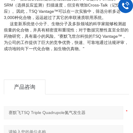
SRM（选择反应监测）扫描速度，但没有增加Cross-Talk（记忆效
应）。因此，TSQ Vantage™可以在一次实验中，筛选分析多达
3,000种化合物，远远超过了其它的串联液质联用系统。
这套新系统使小分子、生物分子及多肽领域的科学家能够检测超
痕量的化合物，并具有精密度和重现性；对于数据完整性直至全部的
药物研究，具有最小的风险。"赛默飞世尔科技的TSQ Vantage™，
为公司的工作提供了巨大的竞争优势，快速、可靠地通过法规评审，
成功地转向下一代化合物，如生物仿真物。"
产品咨询