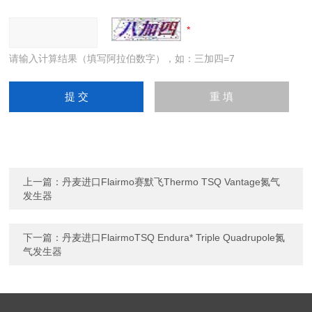
请输入计算结果（填写阿拉伯数字），如：三加四=7
上一篇：
丹麦进口Flairmo赛默飞Thermo TSQ Vantage氮气
发生器
下一篇：
丹麦进口FlairmoTSQ Endura* Triple Quadrupole氮
气发生器