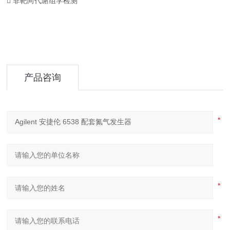
 非靶向代谢组学检测
产品咨询