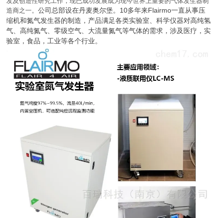
发及创造性研究工作，现已成功发展成为现今世界上重要的气体发生器制
公司总部设在丹麦奥尔堡。10多年来
Flairmo一直从事压
造商之一。
缩机和氮气发生器的制造，产品满足各类实验室、科学仪器对高纯氢
气、高纯氮气、零级空气、大流量氮气等气体的需求，涉及医疗，实
验室，食品，工业等各个行业。