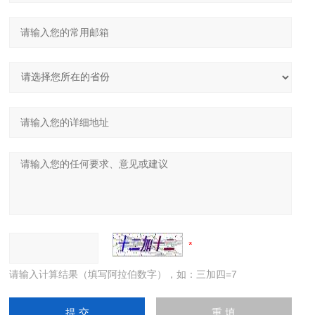
请输入计算结果（填写阿拉伯数字），如：三加四=7