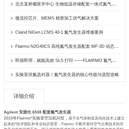
北京某肿瘤医学中心 生物低温存储配套一体式氮气发生器
微流控芯片、MEMS 精密加工供气解决方案
Claind NiGen LCMS 40-1 氮气发生器维修案例
Flairmo N2G40CS 高纯氮气发生器配套 MF-3D 动态配气装置应用案例
即插即用，赋能高效 SLS 打印 ——FLAIRMO 氮气发生器应用成功案例
实验室供氮选对器！氮气发生器的核心性能与选型攻略
详细介绍
Agilent 安捷伦 6538 配套氮气发生器
2010年Flairmo*实验室空压机问世，
基于在气体制造及纯化技术上建立
起来的*技术团队和专业知识背景，Flairmo 不断开展对空气分离技术的开