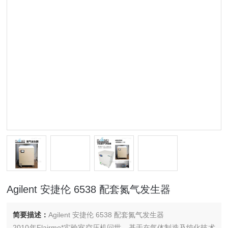
Agilent 安捷伦 6538 配套氮气发生器
简要描述：
Agilent 安捷伦 6538 配套氮气发生器
2010年Flairmo*实验室空压机问世，基于在气体制造及纯化技术