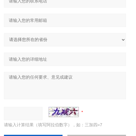
请输入计算结果（填写阿拉伯数字），如：三加四=7