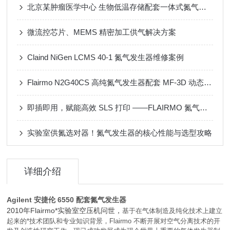
北京某肿瘤医学中心 生物低温存储配套一体式氮气发生器
微流控芯片、MEMS 精密加工供气解决方案
Claind NiGen LCMS 40-1 氮气发生器维修案例
Flairmo N2G40CS 高纯氮气发生器配套 MF-3D 动态配气装置应用案例
即插即用，赋能高效 SLS 打印 ——FLAIRMO 氮气发生器应用成功案例
实验室供氮选对器！氮气发生器的核心性能与选型攻略
详细介绍
Agilent 安捷伦 6550 配套氮气发生器
2010年Flairmo*实验室空压机问世，
基于在气体制造及纯化技术上建立
起来的*技术团队和专业知识背景，Flairmo 不断开展对空气分离技术的开