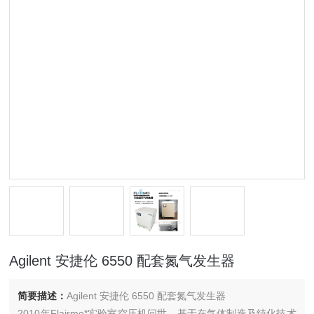
Agilent 安捷伦 6550 配套氮气发生器
简要描述：
Agilent 安捷伦 6550 配套氮气发生器
2010年Flairmo*实验室空压机问世，基于在气体制造及纯化技术