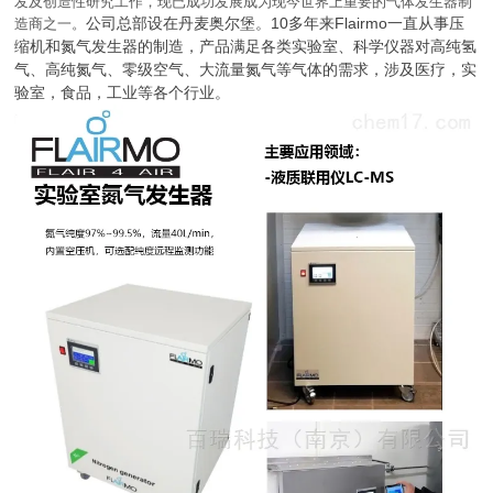
发及创造性研究工作，现已成功发展成为现今世界上重要的气体发生器制
公司总部设在丹麦奥尔堡。10多年来
Flairmo一直从事压
造商之一。
缩机和氮气发生器的制造，产品满足各类实验室、科学仪器对高纯氢
气、高纯氮气、零级空气、大流量氮气等气体的需求，涉及医疗，实
验室，食品，工业等各个行业。