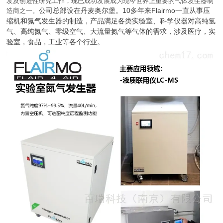
发及创造性研究工作，现已成功发展成为现今世界上重要的气体发生器制
公司总部设在丹麦奥尔堡。10多年来
Flairmo一直从事压
造商之一。
缩机和氮气发生器的制造，产品满足各类实验室、科学仪器对高纯氢
气、高纯氮气、零级空气、大流量氮气等气体的需求，涉及医疗，实
验室，食品，工业等各个行业。