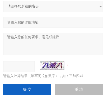
请输入计算结果（填写阿拉伯数字），如：三加四=7