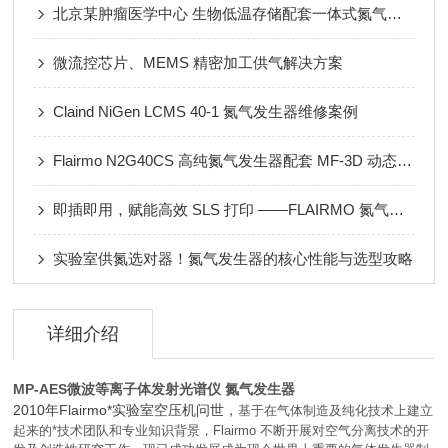
北京某肿瘤医学中心 生物低温存储配套一体式氮气发生器
微流控芯片、MEMS 精密加工供气解决方案
Claind NiGen LCMS 40-1 氮气发生器维修案例
Flairmo N2G40CS 高纯氮气发生器配套 MF-3D 动态配气装置应用案例
即插即用，赋能高效 SLS 打印 ——FLAIRMO 氮气发生器应用成功案例
实验室供氮选对器！氮气发生器的核心性能与选型攻略
详细介绍
MP-AES微波等离子体发射光谱仪 氮气发生器
2010年Flairmo*实验室空压机问世，
基于在气体制造及纯化技术上建立
起来的*技术团队和专业知识背景，Flairmo 不断开展对空气分离技术的开