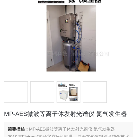
MP-AES微波等离子体发射光谱仪 氮气发生器
简要描述：
MP-AES微波等离子体发射光谱仪 氮气发生器
2010年Flairmo*实验室空压机问世，基于在气体制造及纯化技术