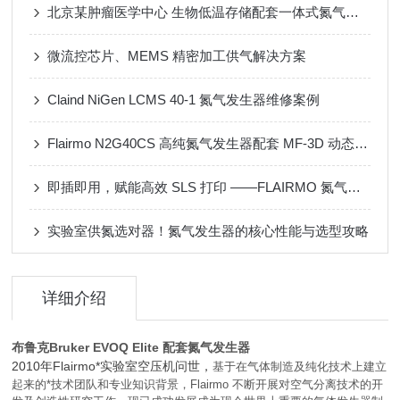
北京某肿瘤医学中心 生物低温存储配套一体式氮气发生器
微流控芯片、MEMS 精密加工供气解决方案
Claind NiGen LCMS 40-1 氮气发生器维修案例
Flairmo N2G40CS 高纯氮气发生器配套 MF-3D 动态配气装置应用案例
即插即用，赋能高效 SLS 打印 ——FLAIRMO 氮气发生器应用成功案例
实验室供氮选对器！氮气发生器的核心性能与选型攻略
详细介绍
布鲁克Bruker EVOQ Elite 配套氮气发生器
2010年Flairmo*实验室空压机问世，
基于在气体制造及纯化技术上建立
起来的*技术团队和专业知识背景，Flairmo 不断开展对空气分离技术的开