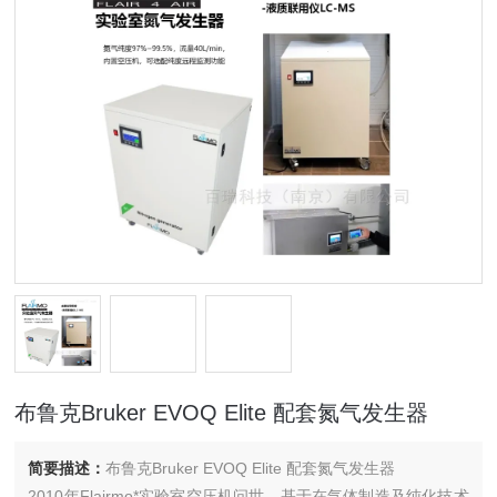
布鲁克Bruker EVOQ Elite 配套氮气发生器
简要描述：
布鲁克Bruker EVOQ Elite 配套氮气发生器
2010年Flairmo*实验室空压机问世，基于在气体制造及纯化技术