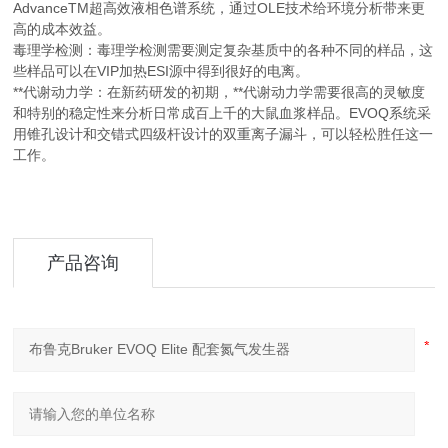
AdvanceTM超高效液相色谱系统，通过OLE技术给环境分析带来更
高的成本效益。
毒理学检测：毒理学检测需要测定复杂基质中的各种不同的样品，这
些样品可以在VIP加热ESI源中得到很好的电离。
**代谢动力学：在新药研发的初期，**代谢动力学需要很高的灵敏度
和特别的稳定性来分析日常成百上千的大鼠血浆样品。EVOQ系统采
用锥孔设计和交错式四级杆设计的双重离子漏斗，可以轻松胜任这一
工作。
产品咨询