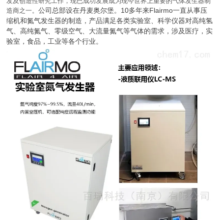
发及创造性研究工作，现已成功发展成为现今世界上重要的气体发生器制
公司总部设在丹麦奥尔堡。10多年来
Flairmo一直从事压
造商之一。
缩机和氮气发生器的制造，产品满足各类实验室、科学仪器对高纯氢
气、高纯氮气、零级空气、大流量氮气等气体的需求，涉及医疗，实
验室，食品，工业等各个行业。