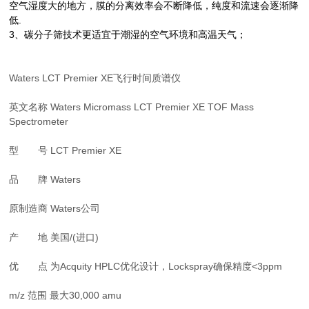
空气湿度大的地方，膜的分离效率会不断降低，纯度和
流速会逐渐降
低.
3、碳分子筛技术更适宜于潮湿的空气环境和高温天气；
Waters LCT Premier XE飞行时间质谱仪
英文名称 Waters Micromass LCT Premier XE TOF Mass
Spectrometer
型 号 LCT Premier XE
品 牌 Waters
原制造商 Waters公司
产 地 美国/(进口)
优 点 为Acquity HPLC优化设计，Lockspray确保精度<3ppm
m/z 范围 最大30,000 amu