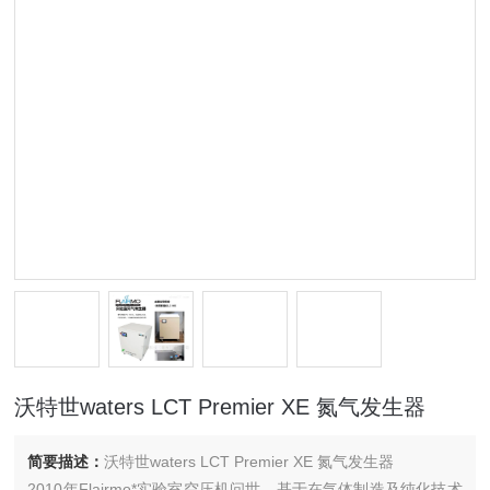
沃特世waters LCT Premier XE 氮气发生器
简要描述：
沃特世waters LCT Premier XE 氮气发生器
2010年Flairmo*实验室空压机问世，基于在气体制造及纯化技术