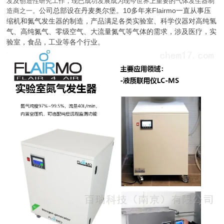
发及创造性研究工作，现已成功发展成为现今世界上重要的气体发生器制
公司总部设在丹麦奥尔堡。10多年来
Flairmo一直从事压
造商之一。
缩机和氮气发生器的制造，产品满足各类实验室、科学仪器对高纯氢
气、高纯氮气、零级空气、大流量氮气等气体的需求，涉及医疗，实
验室，食品，工业等各个行业。