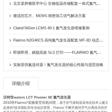
北京某肿瘤医学中心 生物低温存储配套一体式氮气发生器
微流控芯片、MEMS 精密加工供气解决方案
Claind NiGen LCMS 40-1 氮气发生器维修案例
Flairmo N2G40CS 高纯氮气发生器配套 MF-3D 动态配气装置应用案例
即插即用，赋能高效 SLS 打印 ——FLAIRMO 氮气发生器应用成功案例
实验室供氮选对器！氮气发生器的核心性能与选型攻略
详细介绍
沃特世waters LCT Premier XE 氮气发生器
2010年Flairmo*实验室空压机问世，
基于在气体制造及纯化技术上建立
起来的*技术团队和专业知识背景，Flairmo 不断开展对空气分离技术的开