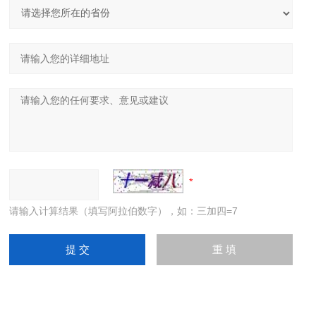
请输入计算结果（填写阿拉伯数字），如：三加四=7