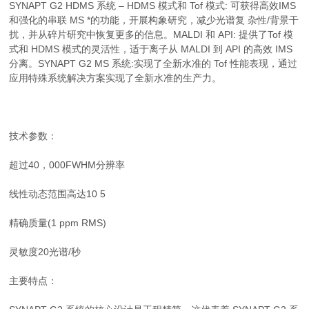
SYNAPT G2 HDMS 系统 – HDMS 模式和 Tof 模式: 可获得高效IMS
和强化的串联 MS *的功能，开展构象研究，减少光谱复 杂性/背景干
扰，并从碎片研究中恢复更多的信息。MALDI 和 API: 提供了Tof 模
式和 HDMS 模式的灵活性，适于离子从 MALDI 到 API 的高效 IMS
分离。SYNAPT G2 MS 系统:实现了全新水准的 Tof 性能表现，通过
应用特殊系统解决方案实现了全新水准的生产力。
技术参数：
超过40，000FWHM分辨率
线性动态范围高达10 5
精确质量(1 ppm RMS)
灵敏度20光谱/秒
主要特点：