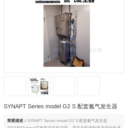
SYNAPT Series model G2 S 配套氮气发生器
简要描述：
SYNAPT Series model G2 S 配套氮气发生器
2010年Flairmo*实验室空压机问世，基于在气体制造及纯化技术