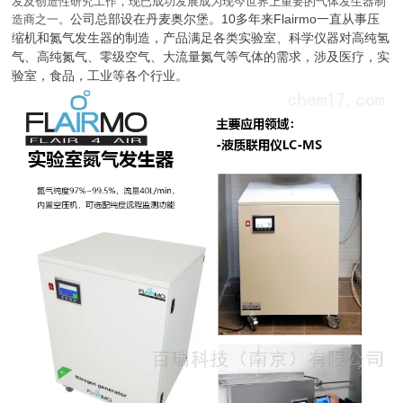
发及创造性研究工作，现已成功发展成为现今世界上重要的气体发生器制
公司总部设在丹麦奥尔堡。10多年来
Flairmo一直从事压
造商之一。
缩机和氮气发生器的制造，产品满足各类实验室、科学仪器对高纯氢
气、高纯氮气、零级空气、大流量氮气等气体的需求，涉及医疗，实
验室，食品，工业等各个行业。