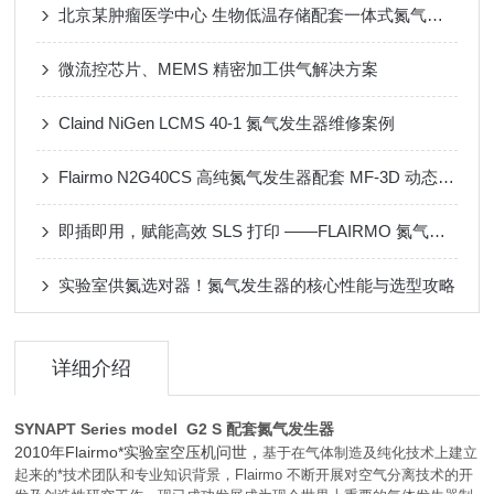
北京某肿瘤医学中心 生物低温存储配套一体式氮气发生器
微流控芯片、MEMS 精密加工供气解决方案
Claind NiGen LCMS 40-1 氮气发生器维修案例
Flairmo N2G40CS 高纯氮气发生器配套 MF-3D 动态配气装置应用案例
即插即用，赋能高效 SLS 打印 ——FLAIRMO 氮气发生器应用成功案例
实验室供氮选对器！氮气发生器的核心性能与选型攻略
详细介绍
SYNAPT Series model G2 S 配套氮气发生器
2010年Flairmo*实验室空压机问世，
基于在气体制造及纯化技术上建立
起来的*技术团队和专业知识背景，Flairmo 不断开展对空气分离技术的开