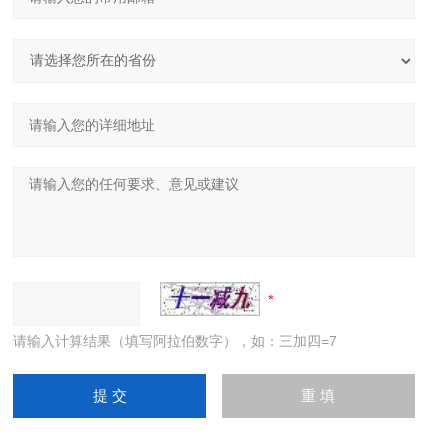
请输入计算结果（填写阿拉伯数字），如：三加四=7