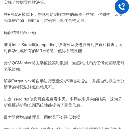
实现了数据导向性决策。
在RADAR模式下，您既可监测样本中的基质干扰物、代谢物、杂质
和降解产物，同时又可准确对目标化合物定量。
确保结果始终正确
准备IntelliStart和Quanpedia可快速对系统进行自动设置和检查，同
时自动生成所有的MRM通道，使得系统性能
分析QCMonitor将主动监控实时数据，当超出用户的任何设置限定时
采取措施。
解读TargetLynx可自动进行定量分析和结果报告，并能自动标注十分
清晰的标记以降低出错几率。
决定TrendPlot使您可直观查看多天、多周或多月内的结果；这为分
析数据趋势和长期系统性能提供了宝贵信息。
最大限度增加处理量，同时又不会降低数据