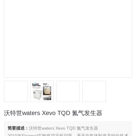
沃特世waters Xevo TQD 氮气发生器
简要描述：
沃特世waters Xevo TQD 氮气发生器
2010年Flairmo*实验室空压机问世，基于在气体制造及纯化技术