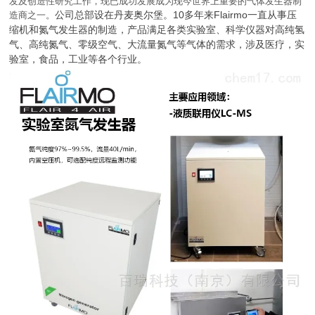
发及创造性研究工作，现已成功发展成为现今世界上重要的气体发生器制
公司总部设在丹麦奥尔堡。10多年来
Flairmo一直从事压
造商之一。
缩机和氮气发生器的制造，产品满足各类实验室、科学仪器对高纯氢
气、高纯氮气、零级空气、大流量氮气等气体的需求，涉及医疗，实
验室，食品，工业等各个行业。