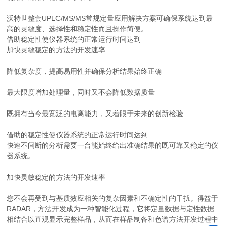
沃特世整套UPLC/MS/MS常规定量应用解决方案可确保系统达到最
高的灵敏度、选择性和稳定性而且操作简便。
借助稳定性使仪器系统的正常运行时间达到
加快灵敏稳定的方法的开发速率
降低复杂度，提高易用性并确保分析结果始终正确
最大限度增加处理量，同时又不会降低数据质量
既拥有当今最宽泛的电离能力，又着眼于未来的创新检验
借助的稳定性使仪器系统的正常运行时间达到
快速不间断的分析需要一台能始终给出准确结果的既可靠又稳定的仪
器系统。
加快灵敏稳定的方法的开发速率
您不会再受到与基质效应相关的复杂因素和不确定性的干扰。得益于
RADAR，方法开发成为一种智能化过程，它将定量数据与定性数据
相结合以直观显示完整样品，从而在样品制备和色谱方法开发过程中