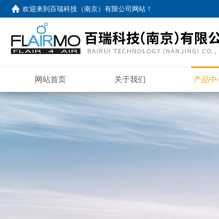
欢迎来到
百瑞科技（南京）有限公司网站
！
网站首页
关于我们
产品中