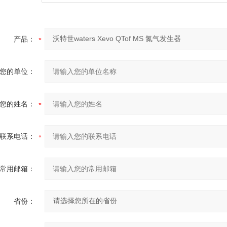
产品：
您的单位：
您的姓名：
联系电话：
常用邮箱：
省份：