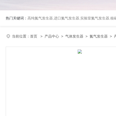
热门关键词：
高纯氮气发生器,进口氮气发生器,实验室氮气发生器,核磁
当前位置：
首页
>
产品中心
>
气体发生器
>
氮气发生器
> 丹