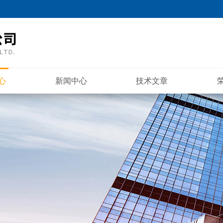
心
新闻中心
技术文章