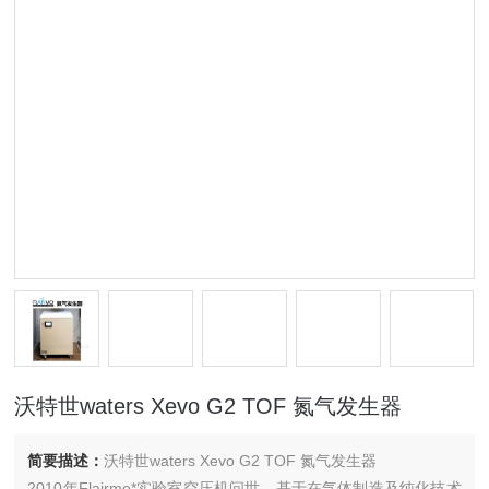
沃特世waters Xevo G2 TOF 氮气发生器
简要描述：
沃特世waters Xevo G2 TOF 氮气发生器
2010年Flairmo*实验室空压机问世，基于在气体制造及纯化技术