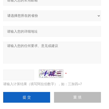
请输入计算结果（填写阿拉伯数字），如：三加四=7