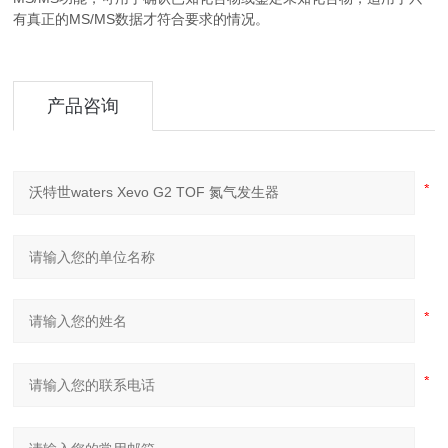
有真正的MS/MS数据才符合要求的情况。
产品咨询