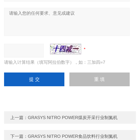
请输入计算结果（填写阿拉伯数字），如：三加四=7
上一篇：
GRASYS NITRO POWER煤炭开采行业制氮机
下一篇：
GRASYS NITRO POWER食品饮料行业制氮机