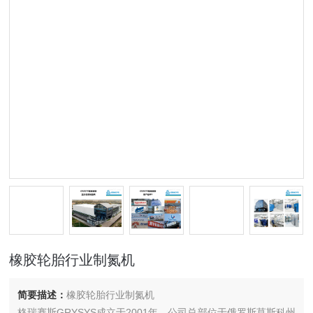
橡胶轮胎行业制氮机
简要描述：
橡胶轮胎行业制氮机
格瑞赛斯GRYSYS成立于2001年，公司总部位于俄罗斯莫斯科州