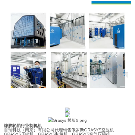
橡胶轮胎行业制氮机
百瑞科技（南京）有限公司代理销售俄罗斯GRASYS空压机，
GRASYS
压缩机，
GRASYS制氮机
，
GRASYS
空气压缩机，